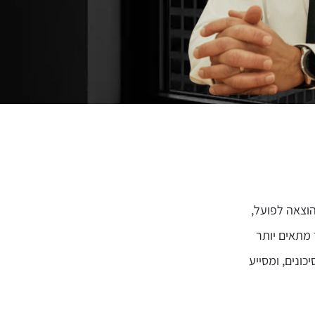
הוצאה לפועל,
 מתאים יותר
כונים, ומסייע