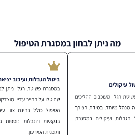
מה ניתן לבחון במסגרת הטיפול
ביטול הגבלות ועיכוב יציא
ול עיקולים
במסגרת פשיטת רגל ניתן לב
שיטת רגל מעוכבים ההליכים
שהוטלו על החייב עדיין מוצדקו
ה מנהל מיוחד. במידת הצורך
הטיפול כולל בחינת צווי עיכ
ל הגבלות ועיקולים במסגרת
בנקאיות והגבלות נוספות 
ותוכנית הפירעון.