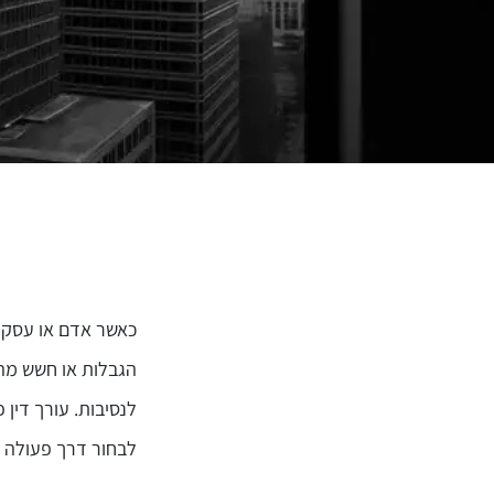
כאשר אדם או עסק א
הגבלות או חשש מהלי
לנסיבות. עורך דין 
לבחור דרך פעולה 