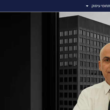
חומי עיסוק