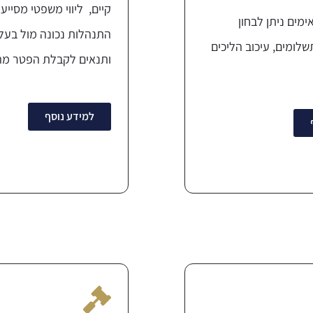
קיים, ליווי משפטי מסייע 
מים ניתן לבחון
התנהלות נכונה מול בעל
שלומים, עיכוב הליכים
ותנאים לקבלת הפטר מה
למידע נוסף