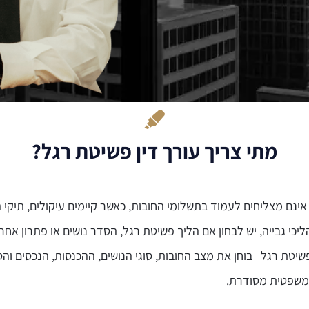
מתי צריך עורך דין פשיטת רגל?
ינם מצליחים לעמוד בתשלומי החובות, כאשר קיימים עיקולים, תיקי 
כי גבייה, יש לבחון אם הליך פשיטת רגל, הסדר נושים או פתרון אחר
פשיטת רגל בוחן את מצב החובות, סוגי הנושים, ההכנסות, הנכסים והסי
משפטית מסודרת.