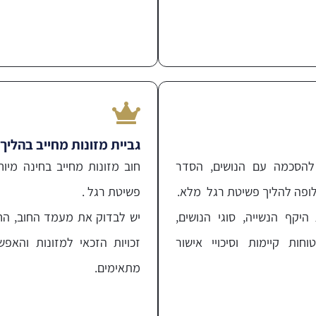
גביית מזונות מחייב בהליך
להסכמה עם הנושים, הסדר
חוב מזונות מחייב בחינה מיו
לופה להליך פשיטת רגל מלא.
פשיטת רגל .
יקף הנשייה, סוגי הנושים,
יש לבדוק את מעמד החוב, הח
חות קיימות וסיכויי אישור
זכויות הזכאי למזונות והאפש
מתאימים.