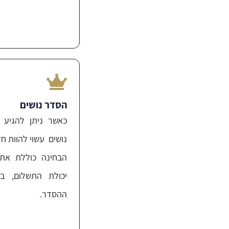
הסדר נושים
כאשר ניתן להגיע 
נושים עשוי להוות ח
הבחינה כוללת את ה
יכולת התשלום, בטו
ההסדר.