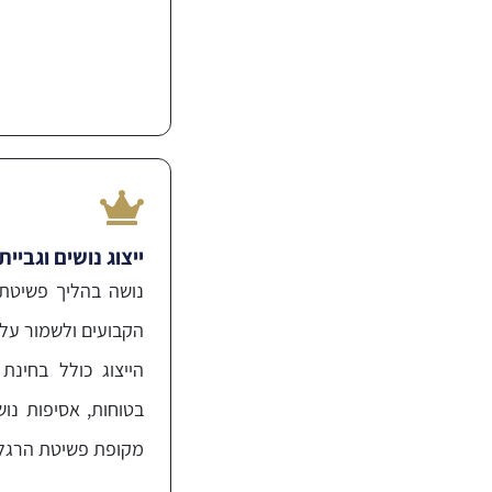
ייצוג נושים וגביי
נושה בהליך פשיטת
הקבועים ולשמור על 
הייצוג כולל בחינת
בטוחות, אסיפות נו
מקופת פשיטת הרגל.