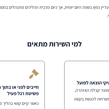
דיין נפוץ בשפה היום־יומית, אך כיום מרבית ההליכים מתנהלים במס
.
למי השירות מתאים
יקי הוצאה לפועל
חייבים לפני או בתוך 
מועד קבלת האזהרה,
פשיטת רגל פעיל
פשרויות להגשת בקשה
כאשר קיים קושי בהליך פ