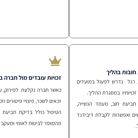
ת חובות בהליך
זכויות עובדים מול חברה ב
 רגל נדרש לפעול במועדים
כאשר חברה נקלעת לפירוק, עו
זכויותיו במסגרת ההליך.
זכאים לשכר, פיצויי פיטורים וזכו
 תביעת חוב, מעמד הנשייה,
הטיפול כולל בדיקת תביעת ח
שים ואפשרות לקבלת דיבידנד
מהמוסד לביטוח לאומי ומעקב א