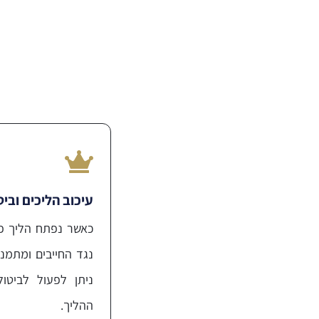
עיכוב הליכים וביט
כאשר נפתח הליך פ
נגד החייבים ומתמנ
ניתן לפעול לביטו
ההליך.