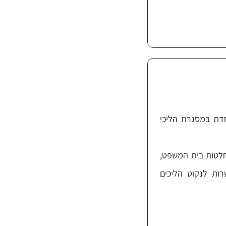
חדת במסגרת הליכי
לטות בית המשפט,
רות לנקוט הליכים