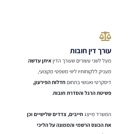
עורך דין חובות
מעל לשני עשורים שעורך הדין
איתן עדשה
מעניק ללקוחותיו ליווי משפטי מקצועי,
דיסקרטי ואנושי בתחום
חדלות הפירעון,
פשיטת הרגל והסדרת חובות
.
המשרד מייצג
חייבים, צדדים שלישיים וכן
את הכונס הרשמי והממונה על הליכי