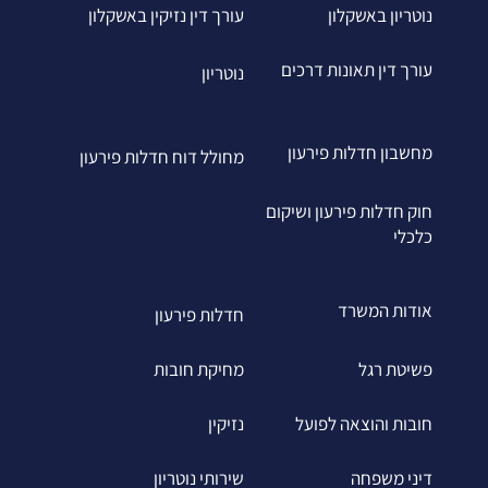
נוטריון באשקלון
עורך דין נזיקין באשקלון
עורך דין תאונות דרכים
נוטריון
מחשבון חדלות פירעון
מחולל דוח חדלות פירעון
חוק חדלות פירעון ושיקום
כלכלי
אודות המשרד
חדלות פירעון
פשיטת רגל
מחיקת חובות
חובות והוצאה לפועל
נזיקין
דיני משפחה
שירותי נוטריון