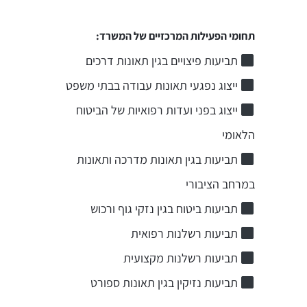
תחומי הפעילות המרכזיים של המשרד:
תביעות פיצויים בגין תאונות דרכים
ייצוג נפגעי תאונות עבודה בבתי משפט
ייצוג בפני ועדות רפואיות של הביטוח
הלאומי
תביעות בגין תאונות מדרכה ותאונות
במרחב הציבורי
תביעות ביטוח בגין נזקי גוף ורכוש
תביעות רשלנות רפואית
תביעות רשלנות מקצועית
תביעות נזיקין בגין תאונות ספורט