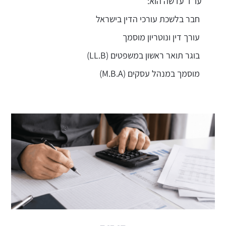
עו"ד עדשה הוא:
חבר בלשכת עורכי הדין בישראל
עורך דין ונוטריון מוסמך
בוגר תואר ראשון במשפטים (LL.B)
מוסמך במנהל עסקים (M.B.A)