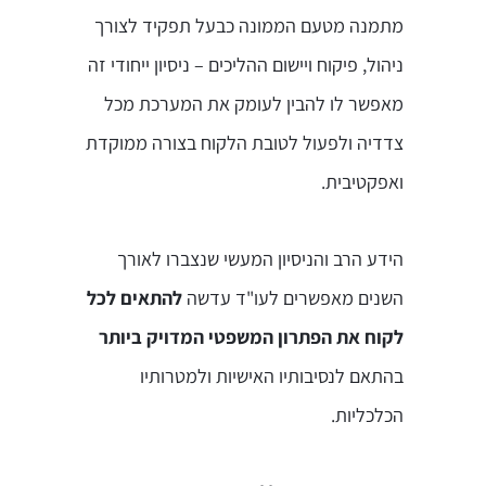
מתמנה מטעם הממונה כבעל תפקיד לצורך
ניהול, פיקוח ויישום ההליכים – ניסיון ייחודי זה
מאפשר לו להבין לעומק את המערכת מכל
צדדיה ולפעול לטובת הלקוח בצורה ממוקדת
ואפקטיבית.
הידע הרב והניסיון המעשי שנצברו לאורך
השנים מאפשרים לעו"ד עדשה
להתאים לכל
לקוח את הפתרון המשפטי המדויק ביותר
בהתאם לנסיבותיו האישיות ולמטרותיו
הכלכליות.