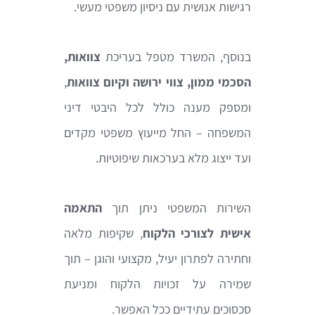
רגישות אנושית עם ניסיון משפטי מעשי.
בנוסף, המשרד מטפל בעריכת
צוואות,
הסכמי ממון, צווי ירושה וקיום צוואות
,
ומספק מענה כולל לכל היבטי דיני
המשפחה – החל מייעוץ משפטי מקדים
ועד ייצוג מלא בערכאות שיפוטיות.
השירות המשפטי ניתן תוך
התאמה
אישית לצורכי הלקוח
, שקיפות מלאה
וחתירה לפתרון יעיל, מקצועי והוגן – תוך
שמירה על זכויות הלקוח ומניעת
סכסוכים עתידיים ככל האפשר.