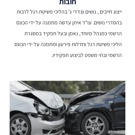
חובות
ייצוג חייבים , נושים וצדדי ג' בהליכי פשיטת רגל לרבות
בהסדרי נושים. עו"ד איתן עדשה מתמנה על ידי הכונס
הרשמי כמנהל מיוחד, נאמן ובעל תפקיד במסגרת
הליכי פשיטת רגל וחדלות פירעון ומתמנה על ידי הכונס
הרשמי ובתי משפט לביצוע תפקידיו.