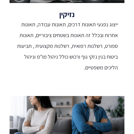
נזיקין
ייצוג נפגעי תאונות דרכים, תאונות עבודה, תאונות
אחרות ובכלל זה תאונות בשטחים ציבוריים, תאונות
ספורט, רשלנות רפואית, רשלנות מקצועית , תביעות
ביטוח בגין נזקי גוף ורכוש כולל ניהול מו"מ וניהול
הליכים משפטיים.