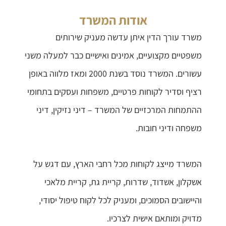
אודות המשרד
משרד עורך הדין איתן עדשה מעניק שירותים
משפטיים מקצועיים, אמינים ואישיים כבר למעלה משני
עשורים. המשרד נוסד בשנת 2000 ומאז מלווה באופן
רציף וסדיר לקוחות פרטיים, משפחות ועסקים בתחומי
ההתמחות המרכזיים של המשרד – דיני נזיקין, דיני
משפחה ודיני חובות.
המשרד מייצג לקוחות מכל רחבי הארץ, עם דגש על
אשקלון, אשדוד, שדרות, קריית גת, קריית מלאכי
והיישובים הסמוכים, ומעניק לכל לקוח טיפול יסודי,
מדויק ומותאם אישית לצרכיו.