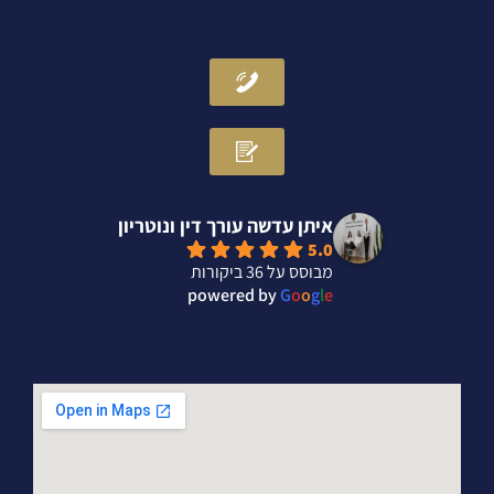
איתן עדשה עורך דין ונוטריון
5.0
מבוסס על 36 ביקורות
powered by
G
o
o
g
l
e