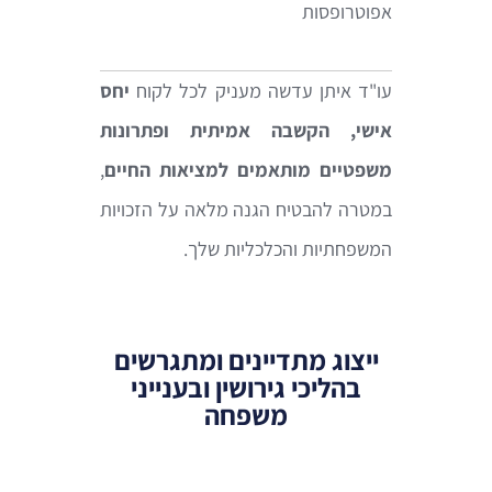
אפוטרופסות
עו"ד איתן עדשה מעניק לכל לקוח
יחס
אישי, הקשבה אמיתית ופתרונות
משפטיים מותאמים למציאות החיים
,
במטרה להבטיח הגנה מלאה על הזכויות
המשפחתיות והכלכליות שלך.
ייצוג מתדיינים ומתגרשים
בהליכי גירושין ובענייני
משפחה