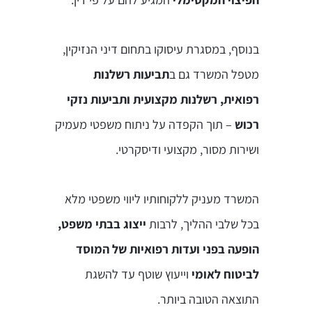
בנוסף, במסגרת עיסוקו בתחום דיני הנזיקין,
מטפל המשרד גם ב
תביעות רשלנות
רפואית, רשלנות מקצועית ותביעות נזקי
רכוש
– תוך הקפדה על ניתוח משפטי מעמיק
ושירות מסור, מקצועי ודיסקרטי.
המשרד מעניק ללקוחותיו ליווי משפטי מלא
בכל שלבי ההליך, לרבות
ייצוג בבתי משפט,
הופעה בפני ועדות רפואיות של המוסד
לביטוח לאומי
וייעוץ שוטף עד להשגת
התוצאה הטובה ביותר.