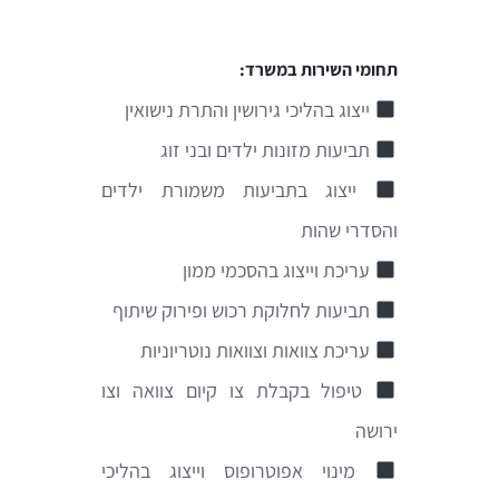
תחומי השירות במשרד:
ייצוג בהליכי גירושין והתרת נישואין
תביעות מזונות ילדים ובני זוג
ייצוג בתביעות משמורת ילדים
והסדרי שהות
עריכת וייצוג בהסכמי ממון
תביעות לחלוקת רכוש ופירוק שיתוף
עריכת צוואות וצוואות נוטריוניות
טיפול בקבלת צו קיום צוואה וצו
ירושה
מינוי אפוטרופוס וייצוג בהליכי