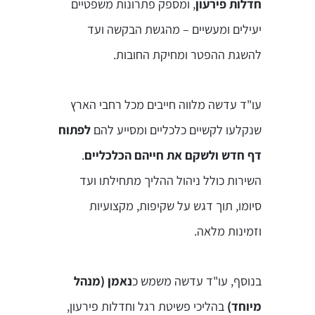
חדלות פירעון
, ומספק פתרונות משפטיים
יעילים ומעשיים – מהגשת הבקשה ועד
להשגת ההפטר ומחיקת החובות.
עו"ד עדשה מלווה חייבים מכל רחבי הארץ
שנקלעו לקשיים כלכליים ומסייע להם
לפתוח
דף חדש ולשקם את חייהם הכלכליים
.
השירות כולל ניהול ההליך מתחילתו ועד
סיומו, תוך דגש על שקיפות, מקצועיות
וזמינות מלאה.
בנוסף, עו"ד עדשה משמש כ
נאמן (מנהל
מיוחד)
בהליכי פשיטת רגל וחדלות פירעון,