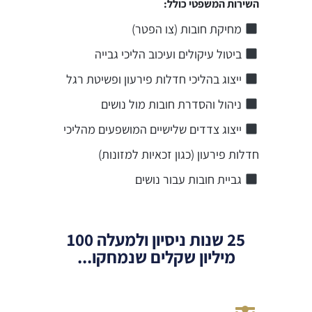
השירות המשפטי כולל:
מחיקת חובות (צו הפטר)
ביטול עיקולים ועיכוב הליכי גבייה
ייצוג בהליכי חדלות פירעון ופשיטת רגל
ניהול והסדרת חובות מול נושים
ייצוג צדדים שלישיים המושפעים מהליכי
חדלות פירעון (כגון זכאיות למזונות)
גביית חובות עבור נושים
25 שנות ניסיון ולמעלה 100
מיליון שקלים שנמחקו...