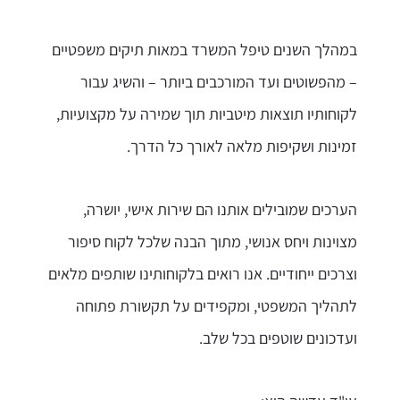
במהלך השנים טיפל המשרד במאות תיקים משפטיים
– מהפשוטים ועד המורכבים ביותר – והשיג עבור
לקוחותיו תוצאות מיטביות תוך שמירה על מקצועיות,
זמינות ושקיפות מלאה לאורך כל הדרך.
הערכים שמובילים אותנו הם שירות אישי, יושרה,
מצוינות ויחס אנושי, מתוך הבנה שלכל לקוח סיפור
וצרכים ייחודיים. אנו רואים בלקוחותינו שותפים מלאים
לתהליך המשפטי, ומקפידים על תקשורת פתוחה
ועדכונים שוטפים בכל שלב.