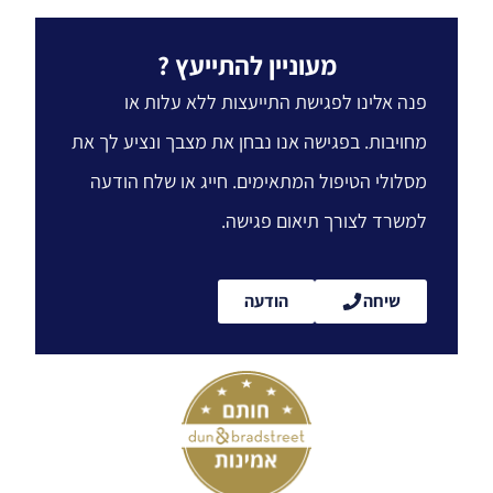
מעוניין להתייעץ ?
פנה אלינו לפגישת התייעצות ללא עלות או
מחויבות. בפגישה אנו נבחן את מצבך ונציע לך את
מסלולי הטיפול המתאימים. חייג או שלח הודעה
למשרד לצורך תיאום פגישה.
שיחה
הודעה