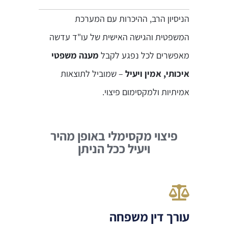
הניסיון הרב, ההיכרות עם המערכת
המשפטית והגישה האישית של עו"ד עדשה
מאפשרים לכל נפגע לקבל
מענה משפטי
איכותי, אמין ויעיל
– שמוביל לתוצאות
אמיתיות ולמקסימום פיצוי.
פיצוי מקסימלי באופן מהיר
ויעיל ככל הניתן
עורך דין משפחה