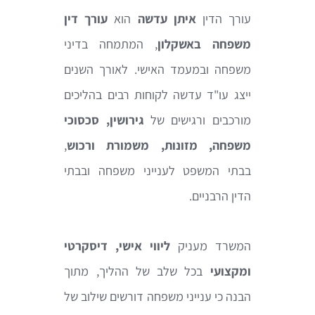
עורך הדין
איתן עדשה
הוא
עורך דין
משפחה באשקלון
, המתמחה בדיני
משפחה ובמעמד האישי. לאורך השנים
ייצג עו"ד עדשה לקוחות רבים בהליכים
מורכבים ורגישים של
גירושין, סכסוכי
משפחה, מזונות, משמורת ורכוש
,
בבתי המשפט לענייני משפחה ובבתי
הדין הרבניים.
המשרד מעניק
ליווי אישי, דיסקרטי
ומקצועי
בכל שלב של ההליך, מתוך
הבנה כי ענייני משפחה דורשים שילוב של