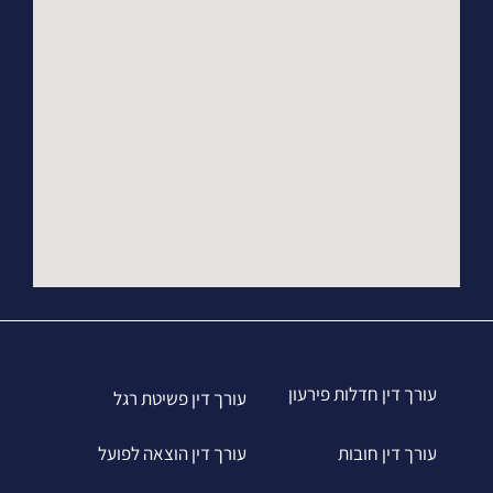
עורך דין חדלות פירעון
עורך דין פשיטת רגל
עורך דין חובות
עורך דין הוצאה לפועל