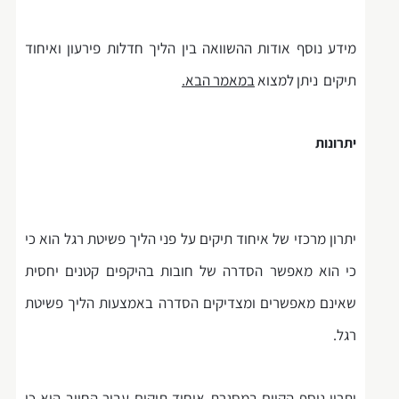
מידע נוסף אודות ההשוואה בין הליך חדלות פירעון ואיחוד
תיקים ניתן למצוא
במאמר הבא.
יתרונות
יתרון מרכזי של איחוד תיקים על פני הליך פשיטת רגל הוא כי
כי הוא מאפשר הסדרה של חובות בהיקפים קטנים יחסית
שאינם מאפשרים ומצדיקים הסדרה באמצעות הליך פשיטת
רגל.
יתרון נוסף הקיים במסגרת איחוד תיקים עבור החייב הוא כי