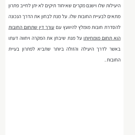
היעילות שלו וישנם מקרים שאיחוד תיקים לא יתן לחייב פתרון
מתאים לבעיית החובות שלו. על מנת לבחון את הדרך הנכונה
להסדרת חובות מומלץ להיוועץ עם
עורך דין שתחום החובות
הוא תחום מומחיותו
על מנת שיבחן את המקרה ויחווה דעתו
באשר לדרך היעילה והזולה ביותר שתביא לפתרון בעיית
החובות .