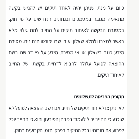
כיום על מנת שניתן יהיה לאחד תיקים יש להגיש בקשה
מתאימה מגובה במסמכים ובנתונים הנדרשים על פי חוק.
במסגרת הבקשה לאיחוד תיקים על החייב לתת גילוי מלא
באשר למצבו ולמלא שאלון יעודי שבו יפורטו הנתונים. מסירת
מידע כוזב בשאלון או אי מסירת מידע על פי דרישת רשם
ההוצאה לפועל עלולה להביא לדחיית בקשתו של החייב
לאיחוד תיקים.
תקופת הפריסה לתשלומים
לא ינתן צו לאיחוד תיקים של חייב אם רשם ההוצאה לפועל לא
שוכנע כי החייב יכול לעמוד במבחן הפירעון והוא כי החייב יוכל
לפרוע את חובותיו בכל התיקים בפרקי הזמן הקבועים בחוק.