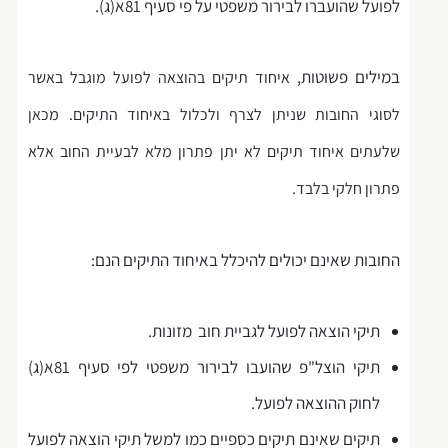
לפועל שהועברו לבירור משפטי על פי סעיף 81א(ג).
במילים פשוטות,
איחוד תיקים בהוצאה לפועל מוגבל באשר
לסוגי החובות שניתן לצרף ולכלול באיחוד התיקים. מכאן
שלעתים איחוד תיקים לא יתן פתרון מלא לבעיית החוב אלא
פתרון חלקי בלבד.
החובות שאינם יכולים להיכלל באיחוד התיקים הנם:
תיקי הוצאה לפועל לגביית חוב מזונות.
תיקי הוצל"פ שהועבו לבירור משפטי לפי סעיף 81א(ג)
לחוק ההוצאה לפועל.
תיקים שאינם תיקים כספיים כמו למשל תיקי הוצאה לפועל