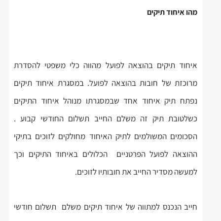
מהו איחוד תיקים
איחוד תיקים בהוצאה לפועל מהווה כלי משפטי להסדרת
מרוכזת של חובות בהוצאה לפועל. במסגרת איחוד תיקים
נפתח תיק איחוד אחד שבמסגרתו מנוהל איחוד התיקים
כשלטובת תיק זה משלם החייב תשלום החודשי קבוע .
הסכומים המשולמים לתיק האיחוד מחולקים לזוכים בתיקי
ההוצאה לפועל הפרטניים הכלולים באיחוד התיקים וכך
למעשה מסדיר החייב את חובותיו לזוכים.
חייב הנכנס למתווה של איחוד תיקים משלם תשלום חודשי