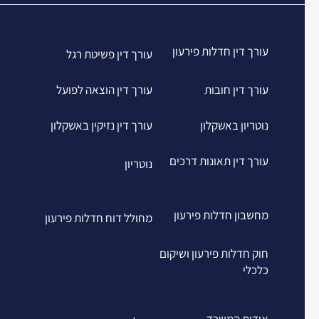
עורך דין חדלות פירעון
עורך דין פשיטת רגל
עורך דין חובות
עורך דין הוצאה לפועל
נוטריון באשקלון
עורך דין נזיקין באשקלון
עורך דין תאונות דרכים
נוטריון
מחשבון חדלות פירעון
מחולל דוח חדלות פירעון
חוק חדלות פירעון ושיקום
כלכלי
אודות המשרד