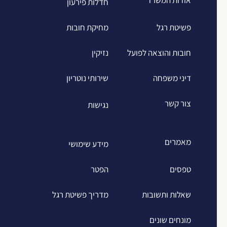
חדלות פירעון
פשיטת רגל
מחיקת חובות
חובות והוצאה לפועל
נזיקין
דיני משפחה
שירותי נוטריון
צור קשר
נגישות
מאמרים
מידע שימושי
טפסים
הפטר
שאלות ותשובות
מדריך פשיטת רגל
מונחים שונים