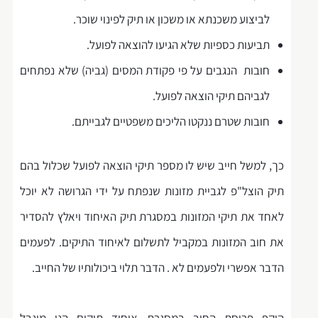
לביצוע משכנתא או משכון או תיק לפינוי שוכר.
תביעות כספיות שלא הגיעו להוצאה לפועל.
חובות הנגבים על פי פקודת המסים (גביה) שלא נפתחים
לגביהם תיקי הוצאה לפועל.
חובות שטרם ננקטו הליכים משפטיים לגבייתם.
כך, למשל חייב שיש לו מספר תיקי הוצאה לפועל שכלול בהם
תיק הוצל"פ לגביית מזונות שנפתח על ידי הגרושה לא יוכל
לאחד את תיקי המזונות במסגרת תיק האיחוד ויאלץ להסדיר
את חוב המזונות במקביל לתשלום לאיחוד התיקים. לפעמים
הדבר אפשרי ולפעמים לא . הדבר תלוי ביכולותיו של החייב.
היקף פריסת החוב במסגרת איחוד תיקים הנו מוגבל