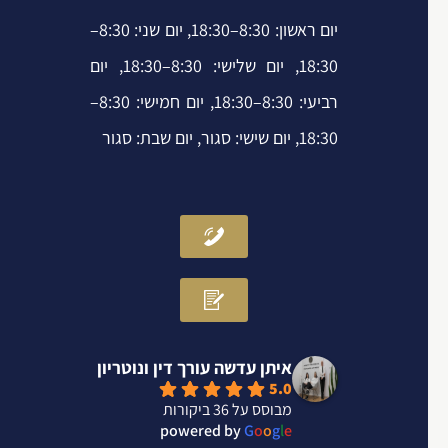
i
f
יום ראשון: 8:30–18:30, יום שני: 8:30–
n
18:30, יום שלישי: 8:30–18:30, יום
רביעי: 8:30–18:30, יום חמישי: 8:30–
18:30, יום שישי: סגור, יום שבת: סגור
איתן עדשה עורך דין ונוטריון
5.0
מבוסס על 36 ביקורות
powered by
G
o
o
g
l
e