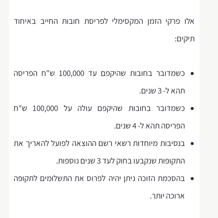
אלו פרקי הזמן המקסימלי לפריסת חובות החייב באיחוד
תיקים:
כשמדובר בחובות שהיקפם עד 100,000 ש"ח הפריסה
תהא ל- 3 שנים.
כשמדובר בחובות שהיקפם עולה על 100,000 ש"ח
הפריסה תהא ל- 4 שנים.
בנסיבות מיוחדות רשאי רשם ההוצאה לפועל להאריך את
התקופות שנקבעו בחוק לעד 3 שנים נוספות.
בהסכמת הזוכה ניתן יהיה לפרוס את התשלומים לתקופה
ארוכה יותר.