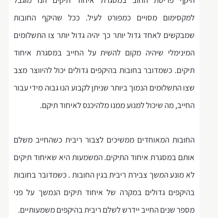
למקסימום מסויים כמפורט לעיל. ככל שהיקף החובות
שמבקשים לאחד גדול יותר כך יהיה גדול יותר צו התשלומים
המינימלי שיהיה מקום להשית על החייב במסגרת איחוד
תיקים. כשמדובר בחובות בהיקפים גדולים יכול להיווצר מצב
שצו התשלומים הנמוך ביותר שניתן לקבוע הנו גבוה מידי עבור
החייב, מה שיכול למנוע ממנו מלהיכנס לאיחוד תיקם.
החובות המאוחדים ממשיכים לצבור ריבית כשהחייב משלם
אותם במסגרת איחוד התיקים. המשמעות היא שאיחוד תיקים
לא מונע המשך צבירת ריבית בגין החובות . כשמדובר בחובות
בהיקפים גדולים במקרה של איחוד תיקים הנמשך על פני
מספר שנים החייב יידרש לשלם ריבית בהיקפים משמעותיים.