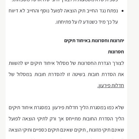
נפתח נגד החייב תיק הוצאה לפועל נוסף והחייב לא דיווח
על כך מיד כשנודע לו על פתיחתו.
יתרונות וחסרונות באיחוד תיקים
חסרונות
לצורך הגדרת החסרונות של מסלול איחוד תיקים יש להשוות
את הסדרת חובות בשיטה זו להסדרת חובות במסלול של
חדלות פירעון.
שלא כמו במסגרת הליך חדלות פירעון במסגרת איחוד תיקים
הליך הסדרת החובות מתייחס אך ורק לתיקי הוצאה לפועל
שאינם תיקי מזונות , תיקים שאינם תיקים כספיים ותיקי הוצאה