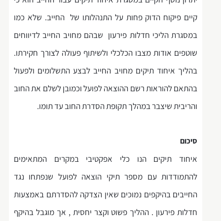
קיים פיקוח הדוק פחות על התנהלותו של החייב. שלא כמו
במסגרת הליכי חדלות פירעון שבהם מחויב החייב לדיווחים
שוטפים אודות מצבו הכלכלי ולשיתוף פעולה לצורך חקירתו.
בהליך איחוד תיקים מחויב החייב לבצע התשלומים ולפעול
בהתאם להוראות רשם ההוצאה לפועל וכמובן לשלם את החוב
והריבית שיצבר במהלך תקופת הסדרת החוב עד תומו.
סיכום
איחוד תיקים הנו כלי אפקטיבי במקרים המתאימים
להתמודדות עם מספר תיקי הוצאה לפועל שנפתחו נגד
החייבים בהיקפים נמוכים שאין הצדקה להסדרתם באמצעות
חדלות פירעון . ההליך פשוט וקצר יחסית , אך מוגבל בהיקף