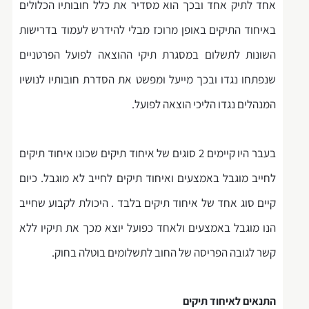
אחד לתיק אחד ובכך הוא מסדיר את כלל חובותיו הכלולים
באיחוד התיקים באופן מרוכז מבלי להידרש לעמוד בדרישות
השונות לתשלום במסגרת תיקי ההוצאה לפועל הפרטניים
שנפתחו נגדו ובכך מייעל ומפשט את הסדרת חובותיו לנושיו
המנהלים נגדו הליכי הוצאה לפועל.
בעבר היו קיימים 2 סוגים של איחוד תיקים שכונו איחוד תיקים
לחייב מוגבל באמצעים ואיחוד תיקים לחייב לא מוגבל. כיום
קיים סוג אחד של איחוד תיקים בלבד . היכולת לקבוע שחייב
הנו מוגבל באמצעים ולאחד כפועל יוצא מכך את תיקיו ללא
קשר לגובה הפריסה של החוב לתשלומים בוטלה בחוק.
התנאים לאיחוד תיקים