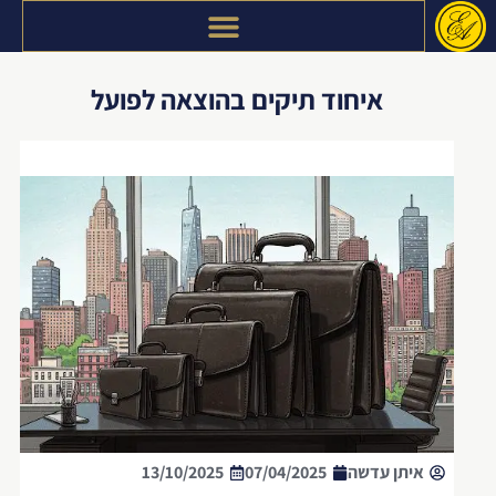
דילוג
לתוכן
איחוד תיקים בהוצאה לפועל
איתן עדשה
07/04/2025
13/10/2025