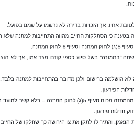
ות:
טובת אחיו, אך הזכויות בדירה לא נרשמו על שמם בפועל.
שה בטענה כי הסתלקות החייב מהווה התחייבות למתנה שלא הו
לחוק המתנה.
עשתה "בתמורה" בשל סיוע כספי קודם מצד אמו, אך לא הוצ
לא הושלמה ברישום ולכן מדובר בהתחייבות למתנה בלבד;
לות הפירעון.
נקבע כי הנאמן רשאי לחזור מהמתנה מכוח סעיף 5(ג) לחוק המתנה
נאמן, והתיר לו לתקן את צו הירושה כך שחלקו של החייב בד