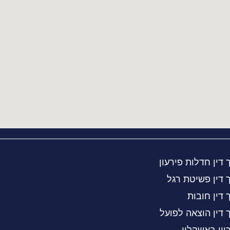
 דין חדלות פירעון
 דין פשיטת רגל
 דין חובות
 דין הוצאה לפועל
יון באשקלון