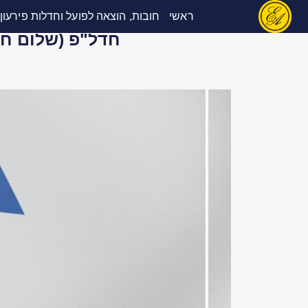
ראשי
חובות, הוצאה לפועל וחדלות פירעון
דילוג
לתוכן