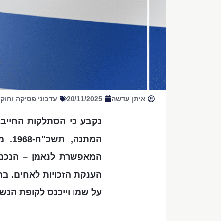
איתן עדשה
20/11/2025
עדכוני פסיקה וחוק
נקבע כי הסתלקות החייב 
המתנ
הענקת הזכויות לאחים. בה
על שמו וייכנס לקופת הנשי