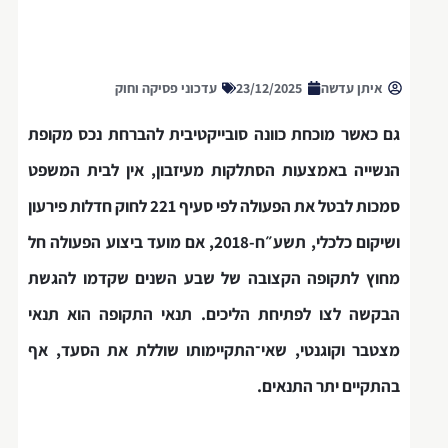
איתן עדשה
23/12/2025
עדכוני פסיקה וחוק
גם כאשר מוכחת כוונה סובייקטיבית להברחת נכס מקופת
הנשייה באמצעות הסתלקות מעיזבון, אין לבית המשפט
סמכות לבטל את הפעולה לפי סעיף 221 לחוק חדלות פירעון
ושיקום כלכלי, תשע״ח-2018, אם מועד ביצוע הפעולה חל
מחוץ לתקופה הקצובה של שבע השנים שקדמו להגשת
הבקשה לצו לפתיחת הליכים. תנאי התקופה הוא תנאי
מצטבר וקוגנטי, שאי־התקיימותו שוללת את הסעד, אף
בהתקיים יתר התנאים.