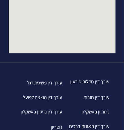
עורך דין חדלות פירעון
עורך דין פשיטת רגל
עורך דין חובות
עורך דין הוצאה לפועל
נוטריון באשקלון
עורך דין נזיקין באשקלון
עורך דין תאונות דרכים
נוטריון