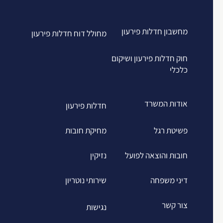
מחשבון חדלות פירעון
מחולל דוח חדלות פירעון
חוק חדלות פירעון ושיקום
כלכלי
אודות המשרד
חדלות פירעון
פשיטת רגל
מחיקת חובות
חובות והוצאה לפועל
נזיקין
דיני משפחה
שירותי נוטריון
צור קשר
נגישות