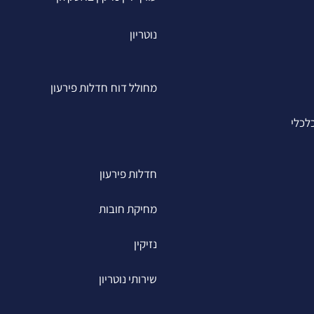
נוטריון
מחולל דוח חדלות פירעון
לכלי
חדלות פירעון
מחיקת חובות
נזיקין
שירותי נוטריון