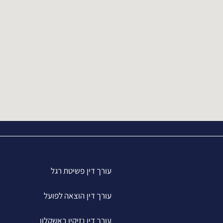
עורך דין פשיטת רגל
עורך דין הוצאה לפועל
עורך דין נזיקין באשקלון