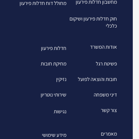
מחשבון חדלות פירעון
מחולל דוח חדלות פירעון
חוק חדלות פירעון ושיקום
כלכלי
אודות המשרד
חדלות פירעון
פשיטת רגל
מחיקת חובות
חובות והוצאה לפועל
נזיקין
דיני משפחה
שירותי נוטריון
צור קשר
נגישות
מאמרים
מידע שימושי