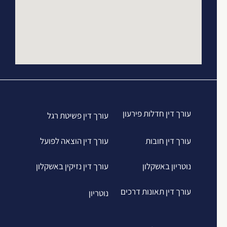
עורך דין חדלות פירעון
עורך דין פשיטת רגל
עורך דין חובות
עורך דין הוצאה לפועל
נוטריון באשקלון
עורך דין נזיקין באשקלון
עורך דין תאונות דרכים
נוטריון