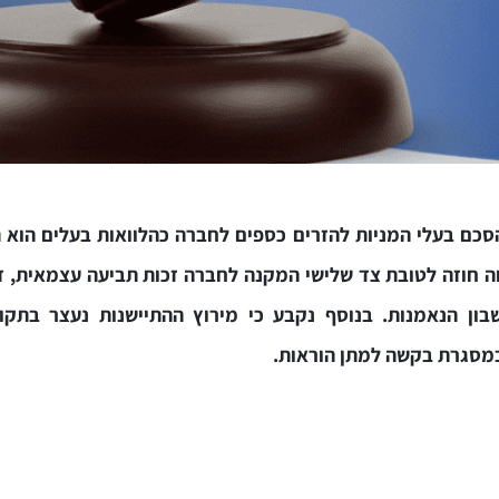
כם בעלי המניות להזרים כספים לחברה כהלוואות בעלים הוא ת
וה חוזה לטובת צד שלישי המקנה לחברה זכות תביעה עצמאית, ז
ון הנאמנות. בנוסף נקבע כי מירוץ ההתיישנות נעצר בתקופת
סגרת בקשה למתן הוראות.