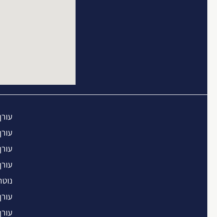
עורך
עורך
עורך
עורך
נוטר
עורך
עורך