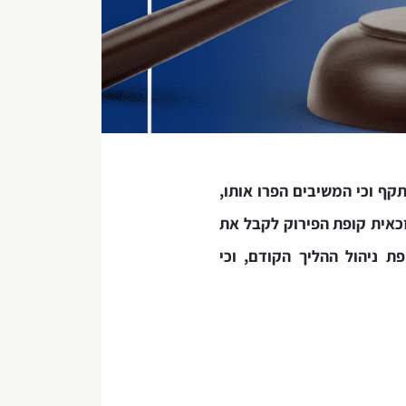
קף וכי המשיבים הפרו אותו,
כאית קופת הפירוק לקבל את
 ניהול ההליך הקודם, וכי