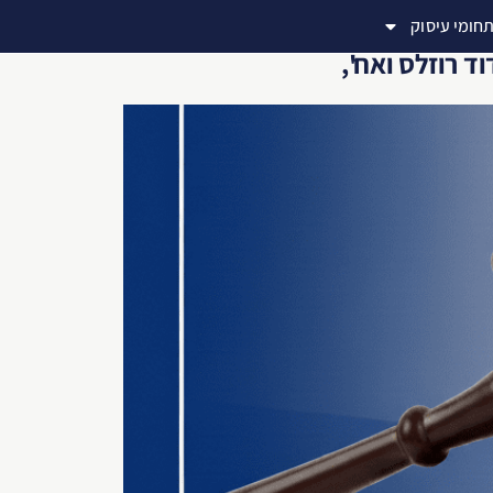
חומי עיסוק