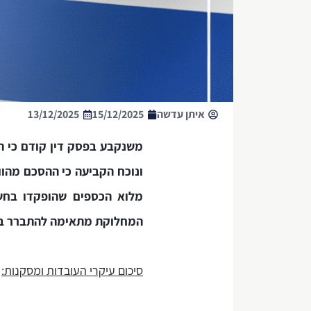
איתן עדשה
15/12/2025
13/12/2025
משנקבע בפסק דין קודם כי הס
ונוכח הקביעה כי ההסכם מהו
מלוא הכספים שהופקדו בחשב
המחלוקת מתאימה להתברר במ
סיכום עיקרי העובדות ומסקנות: