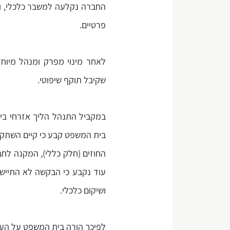
החברה נקלעה למשבר כלכלי, ובע
פרטיים.
לאחר מינוי מפרק ומנהל מיוחד
שקיבל תוקף שיפוטי.
במקביל התנהל הליך אזרחי בין
החוזים (חלק כללי), המקנה לחבר
ושיקום כלכלי.
לפיכך הורה בית המשפט על העב