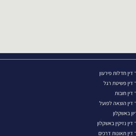
 דין חדלות פירעון
 דין פשיטת רגל
 דין חובות
 דין הוצאה לפועל
יון באשקלון
 דין נזיקין באשקלון
 דין תאונות דרכים