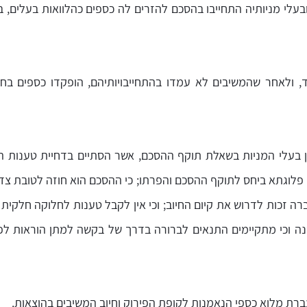
לי מניותיה התחייבו בהסכם להזרים לה כספים כהלוואות בעלים, ב
, ולאחר שהמשיבים לא עמדו בהתחייבויותיהם, הופקדו כספים בחש
 בעלי המניות בשאלת תוקף ההסכם, אשר הסתיים בדחיית טענות הב
ה זכות לדרוש את קיום החיוב; וכי אין לקבל טענות לחלוקה חלקית ש
רת מלוא כספי הנאמנות לקופת הפירוק וחיוב המשיבים בהוצאות.