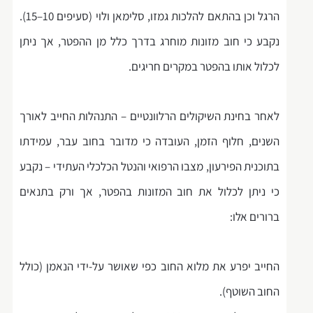
הרגל וכן בהתאם להלכות גמזו, סלימאן ולוי (סעיפים 10–15).
נקבע כי חוב מזונות מוחרג בדרך כלל מן ההפטר, אך ניתן
לכלול אותו בהפטר במקרים חריגים.
לאחר בחינת השיקולים הרלוונטיים – התנהלות החייב לאורך
השנים, חלוף הזמן, העובדה כי מדובר בחוב עבר, עמידתו
בתוכנית הפירעון, מצבו הרפואי והנטל הכלכלי העתידי – נקבע
כי ניתן לכלול את חוב המזונות בהפטר, אך ורק בתנאים
ברורים אלו:
החייב יפרע את מלוא החוב כפי שאושר על-ידי הנאמן (כולל
החוב השוטף).