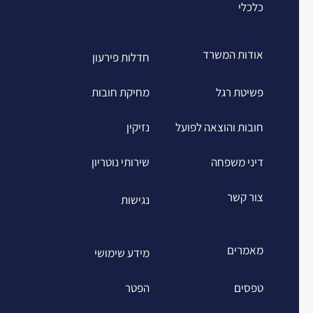
כלכלי
אודות המשרד
חדלות פירעון
פשיטת רגל
מחיקת חובות
חובות והוצאה לפועל
נזיקין
דיני משפחה
שירותי נוטריון
צור קשר
נגישות
מאמרים
מידע שימושי
טפסים
הפטר