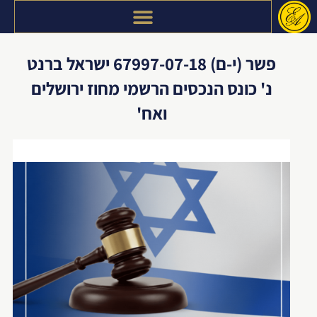
דילוג
לתוכן
פשר (י-ם) 67997-07-18 ישראל ברנט
נ' כונס הנכסים הרשמי מחוז ירושלים
ואח'