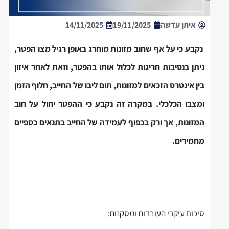
איתן עדשה
19/11/2025
14/11/2025
נקבע כי על אף שחוב מזונות מוחרג באופן רגיל מצו הפטר,
ניתן בנסיבות חריגות לכלול אותו בהפטר, וזאת לאחר איזון
בין אינטרס הזכאים למזונות, תום ליבו של החייב, חלוף הזמן
ומצבו הכלכלי. במקרה זה נקבע כי ההפטר יחול על חוב
המזונות, אך ורק בכפוף לעמידה של החייב בתנאים כספיים
מחמירים.
סיכום עיקרי העובדות ומסקנות: