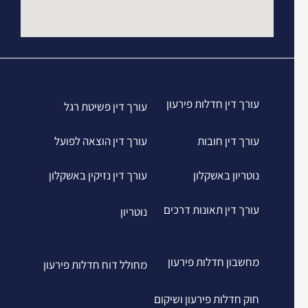
עורך דין חדלות פירעון
עורך דין פשיטת רגל
עורך דין חובות
עורך דין הוצאה לפועל
נוטריון באשקלון
עורך דין נזיקין באשקלון
עורך דין תאונות דרכים
נוטריון
מחשבון חדלות פירעון
מחולל דוח חדלות פירעון
חוק חדלות פירעון ושיקום