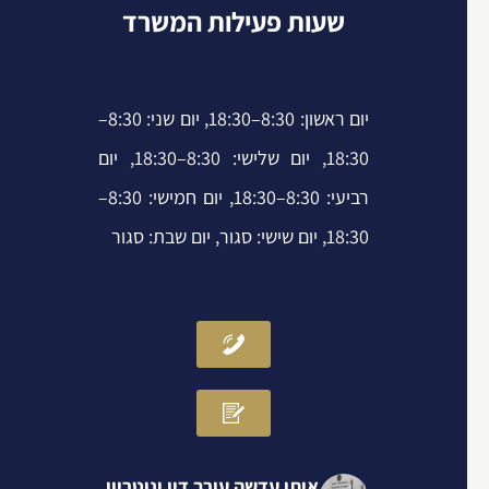
p
r
i
o
שעות פעילות המשרד
e
n
k
-
-
i
f
יום ראשון: 8:30–18:30, יום שני: 8:30–
n
18:30, יום שלישי: 8:30–18:30, יום
רביעי: 8:30–18:30, יום חמישי: 8:30–
18:30, יום שישי: סגור, יום שבת: סגור
איתן עדשה עורך דין ונוטריון