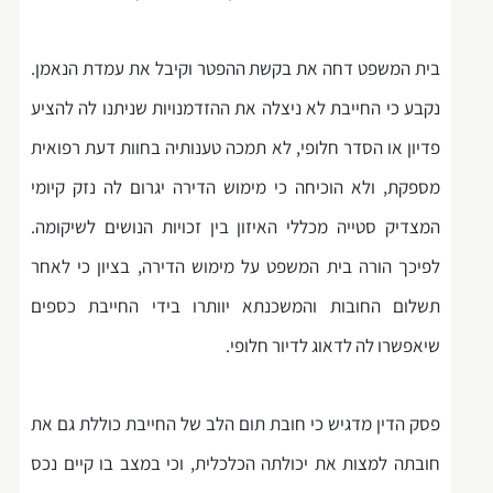
בית המשפט דחה את בקשת ההפטר וקיבל את עמדת הנאמן.
נקבע כי החייבת לא ניצלה את ההזדמנויות שניתנו לה להציע
פדיון או הסדר חלופי, לא תמכה טענותיה בחוות דעת רפואית
מספקת, ולא הוכיחה כי מימוש הדירה יגרום לה נזק קיומי
המצדיק סטייה מכללי האיזון בין זכויות הנושים לשיקומה.
לפיכך הורה בית המשפט על מימוש הדירה, בציון כי לאחר
תשלום החובות והמשכנתא יוותרו בידי החייבת כספים
שיאפשרו לה לדאוג לדיור חלופי.
פסק הדין מדגיש כי חובת תום הלב של החייבת כוללת גם את
חובתה למצות את יכולתה הכלכלית, וכי במצב בו קיים נכס