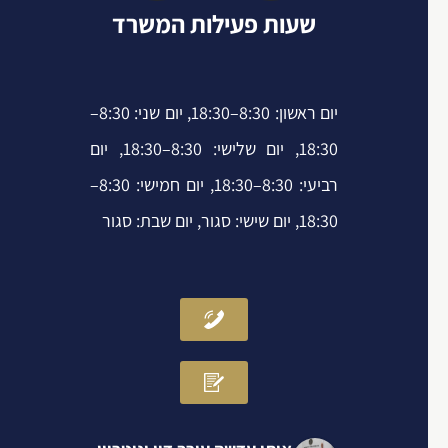
p
r
i
o
שעות פעילות המשרד
e
n
k
-
-
i
f
יום ראשון: 8:30–18:30, יום שני: 8:30–
n
18:30, יום שלישי: 8:30–18:30, יום
רביעי: 8:30–18:30, יום חמישי: 8:30–
18:30, יום שישי: סגור, יום שבת: סגור