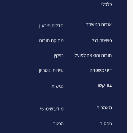
כלכלי
אודות המשרד
חדלות פירעון
פשיטת רגל
מחיקת חובות
חובות והוצאה לפועל
נזיקין
דיני משפחה
שירותי נוטריון
צור קשר
נגישות
מאמרים
מידע שימושי
טפסים
הפטר