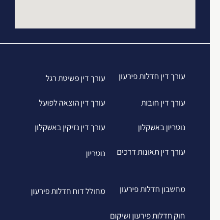
עורך דין חדלות פירעון
עורך דין פשיטת רגל
עורך דין חובות
עורך דין הוצאה לפועל
נוטריון באשקלון
עורך דין נזיקין באשקלון
עורך דין תאונות דרכים
נוטריון
מחשבון חדלות פירעון
מחולל דוח חדלות פירעון
חוק חדלות פירעון ושיקום