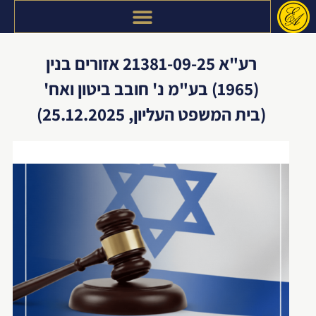
דילוג
לתוכן
רע"א 21381-09-25 אזורים בנין
(1965) בע"מ נ' חובב ביטון ואח'
(בית המשפט העליון, 25.12.2025)