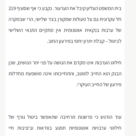
בית המשפט העליון קיבל את הערעור. נקבע כי אף שסעיף 219
חל עקרונית גם על פעולות שמקורן בצד שלישי, הרי שבמקרה
של ערבות בנקאית אוטונומית אין מתקיים התנאי השלישי
לביטול – קבלת יתרון יחסי בפירעון החוב.
חילוט הערבות אינו מקדם את הנושה על פני יתר הנושים, שכן
הבנק הוא החייב למוטב, והתחייבותו אינה מושפעת מחדלות
פירעון של החייב העיקרי.
עוד הודגש כי פרשנות מרחיבה שתאפשר ביטול גורף של
חילוטי ערבויות אוטונומיות תפגע בוודאות וביציבות חיי