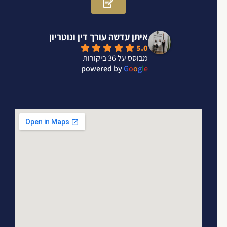
איתן עדשה עורך דין ונוטריון
5.0
מבוסס על 36 ביקורות
powered by
G
o
o
g
l
e