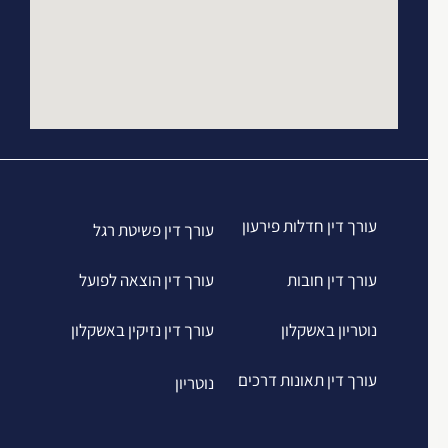
עורך דין חדלות פירעון
עורך דין פשיטת רגל
עורך דין חובות
עורך דין הוצאה לפועל
נוטריון באשקלון
עורך דין נזיקין באשקלון
עורך דין תאונות דרכים
נוטריון