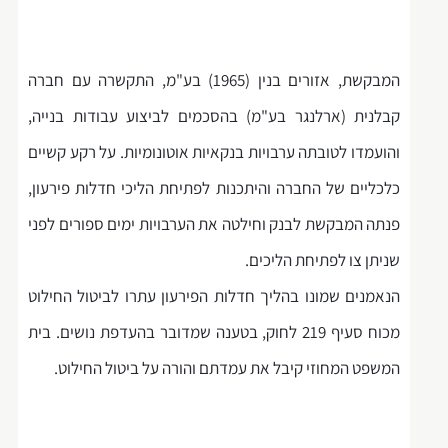
המבקשת, אזורים בנין (1965) בע"מ, התקשרה עם חברה
קבלנית (ארלנגר בע"מ) בהסכמים לביצוע עבודות בנייה,
והועמדו לטובתה ערבויות בנקאיות אוטונומיות. על רקע קשיים
כלכליים של החברה והיתכנות לפתיחת הליכי חדלות פירעון,
פנתה המבקשת לבנק וחילטה את הערבויות ימים ספורים לפני
שניתן צו לפתיחת הליכים.
הנאמנים שמונו בהליך חדלות הפירעון עתרו לביטול החילוט
מכוח סעיף 219 לחוק, בטענה שמדובר בהעדפת נושים. בית
המשפט המחוזי קיבל את עמדתם והורה על ביטול החילוט.