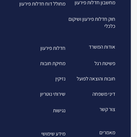
מחשבון חדלות פירעון
מחולל דוח חדלות פירעון
חוק חדלות פירעון ושיקום
כלכלי
אודות המשרד
חדלות פירעון
פשיטת רגל
מחיקת חובות
חובות והוצאה לפועל
נזיקין
דיני משפחה
שירותי נוטריון
צור קשר
נגישות
מאמרים
מידע שימושי