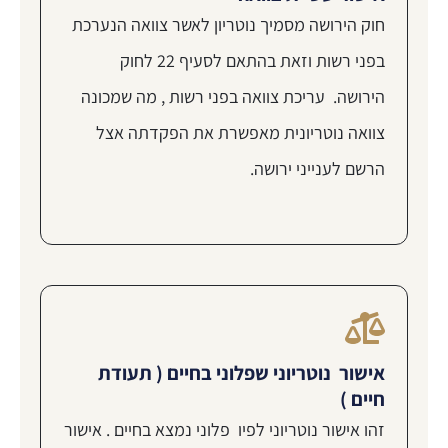
חוק הירושה מסמיך נוטריון לאשר צוואה הנערכת
בפני רשות וזאת בהתאם לסעיף 22 לחוק
הירושה. עריכת צוואה בפני רשות , מה שמכונה
צוואה נוטריונית מאפשרת את הפקדתה אצל
הרשם לענייני ירושה.
אישור נוטריוני שפלוני בחיים ( תעודת
חיים )
זהו אישור נוטריוני לפיו פלוני נמצא בחיים . אישור