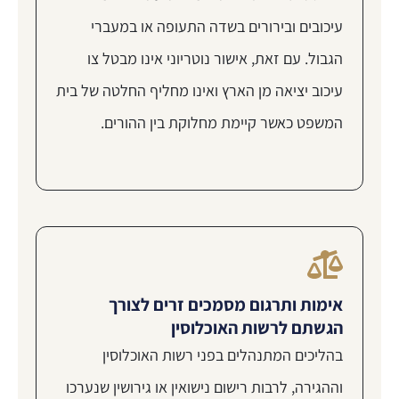
עיכובים ובירורים בשדה התעופה או במעברי
הגבול. עם זאת, אישור נוטריוני אינו מבטל צו
עיכוב יציאה מן הארץ ואינו מחליף החלטה של בית
המשפט כאשר קיימת מחלוקת בין ההורים.
אימות ותרגום מסמכים זרים לצורך
הגשתם לרשות האוכלוסין
בהליכים המתנהלים בפני רשות האוכלוסין
וההגירה, לרבות רישום נישואין או גירושין שנערכו