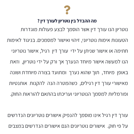
מה ההבדל בין נוטריון לעורך דין ?​
נוטריון הנו עורך דין אשר הוסמך לבצע פעולות מוגדרות
הטעונות אימות נוטריוני, זיהוי ואישור למסמכים. בניגוד לאימות
חתימה או אישור שניתן על ידי עורך דין רגיל, אישור נוטריוני
הנו למעשה אישור מיוחד הנערך אך ורק על ידי נוטריון, וזאת
באופן מיוחד, תוך שהוא נערך ומתועד בצורה מיוחדת ושונה
מאישורי עורך דין רגילים, כשהמטרה הנה להקנות אותנטיות
ופורמליות למסמך הנוטריוני ועריכתו בהתאם להוראות החוק.
עורך דין רגיל אינו מוסמך להנפיק אישורים נוטריונים הנדרשים
על פי חוק. אישורים נוטריונים הנם אישורים הנדרשים במצבים