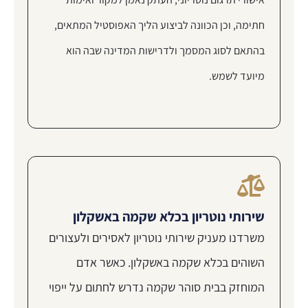
חתימה, וכן הכוונה לביצוע הליך האפוסטיל המתאים,
בהתאם לסוג המסמך ולדרישות המדינה שבה הוא
מיועד לשמש.
שירותי נוטריון בכלא שקמה באשקלון
משרדנו מעניק שירותי נוטריון לאסירים ולעצורים
השוהים בכלא שקמה באשקלון. כאשר אדם
המוחזק בבית סוהר שקמה נדרש לחתום על ייפוי