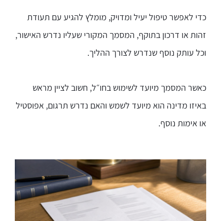
כדי לאפשר טיפול יעיל ומדויק, מומלץ להגיע עם תעודת
זהות או דרכון בתוקף, המסמך המקורי שעליו נדרש האישור,
וכל עותק נוסף שנדרש לצורך ההליך.
כאשר המסמך מיועד לשימוש בחו״ל, חשוב לציין מראש
באיזו מדינה הוא מיועד לשמש והאם נדרש תרגום, אפוסטיל
או אימות נוסף.