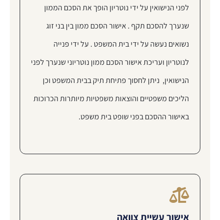
לפני הנישואין על ידי נוטריון הופך את הסכם הממון
שנערך להסכם תקף . אישור הסכם ממון בין בני זוג
נשואים נעשה על ידי בית המשפט . על ידי פנייה
לנוטריון ועריכת אישור הסכם ממון נוטריוני שנערך לפני
הנישואין, ניתן לחסוך פתיחת תיק בבית המשפט וכן
הליכים משפטיים והוצאות משפטיות מיותרות הכרוכות
באישור ההסכם בפני שופט בית משפט.
אישור עשיית צוואה