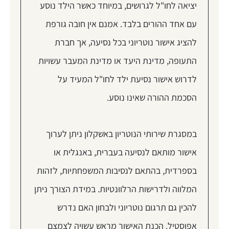
יציאה לחו"ל לגרושים, במיוחד כאשר הילד נוסע
עם אחד ההורים בלבד. אמנם אין חובה גורפת
להציג אישור נוטריוני בכל נסיעה, אך חברת
התעופה, מדינת היעד או מדינת המעבר עשויות
לדרוש אישור נסיעת ילד לחו"ל המעיד על
הסכמת ההורה שאינו נוסע.
במסגרת שירותי הנוטריון באשקלון ניתן לערוך
אישור מותאם לנסיעה בעברית, באנגלית או
בספרדית, בהתאם לנסיבות המשפחתיות, לזהות
המלווה ולדרישות הרלוונטיות. במידת הצורך ניתן
להכין גם תרגום נוטריוני ולבחון האם נדרש
אפוסטיל. הכנת האישור מראש עשויה לצמצם