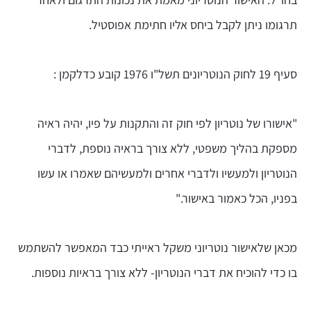
תרגומו ניתן לקבל ביחס אליו חתימת אפוסטיל.
סעיף 19 לחוק הנוטריונים תשל"ו 1976 קובע כדלקמן :
"אישורו של נוטריון לפי חוק זה והתקנות על פיו, יהיה ראיה
מספקת בהליך משפטי, ללא צורך בראיה נוספת, לדברי
הנוטריון ולמעשיו ולדברי אחרים ולמעשיהם שאמרו או עשו
בפניו, הכל כאמור באישור."
מכאן שלאישור נוטריוני משקל ראייתי כבד המאפשר להשתמש
בו כדי להוכיח את דברי הנוטריון- ללא צורך בראיות נוספות.