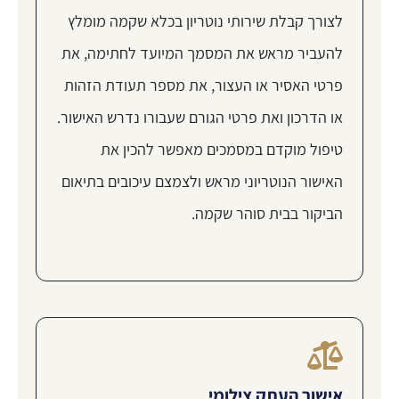
לצורך קבלת שירותי נוטריון בכלא שקמה מומלץ
להעביר מראש את המסמך המיועד לחתימה, את
פרטי האסיר או העצור, את מספר תעודת הזהות
או הדרכון ואת פרטי הגורם שעבורו נדרש האישור.
טיפול מוקדם במסמכים מאפשר להכין את
האישור הנוטריוני מראש ולצמצם עיכובים בתיאום
הביקור בבית סוהר שקמה.
אישור העתק צילומי