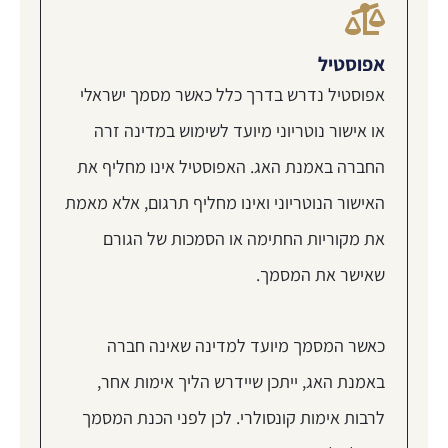
אפוסטיל
אפוסטיל נדרש בדרך כלל כאשר מסמך ישראלי
או אישור נוטריוני מיועד לשימוש במדינה זרה
החברה באמנת האג. האפוסטיל אינו מחליף את
האישור הנוטריוני ואינו מחליף תרגום, אלא מאמת
את מקוריות החתימה או הסמכות של הגורם
שאישר את המסמך.
כאשר המסמך מיועד למדינה שאינה חברה
באמנת האג, ייתכן שיידרש הליך אימות אחר,
לרבות אימות קונסולרי. לכן לפני הכנת המסמך