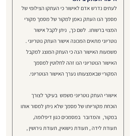
לעתים נדרש אדם לאישור כי העתקו הצילומי של
מסמך הנו העתק נאמן למקור של מסמך מקורי
המצוי ברשותו. לשם כך, ניתן לקבל אישור
נוטריוני מתאים המכונה אישור העתק נוטריוני .
משמעות האישור הנה כי העתק המוצג למקבל
האישור הנוטריוני הנו זהה לחלוטין למסמך
המקורי שבאמצעותו נערך האישור הנוטריוני.
אישורי העתק נוטריוני משמש בעיקר לצורך
הוכחת מקוריותו של מסמך שלא ניתן למסור אותו
במקור, והמדובר במסמכים כגון דיפלומה,
תעודת לידה , תעודת נישואין, תעודת גירושין ,