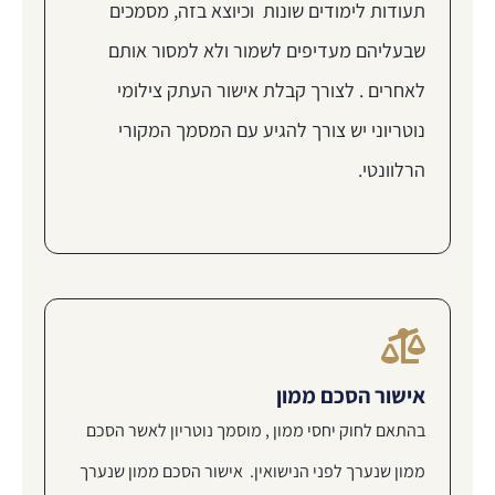
תעודות לימודים שונות וכיוצא בזה, מסמכים
שבעליהם מעדיפים לשמור ולא למסור אותם
לאחרים . לצורך קבלת אישור העתק צילומי
נוטריוני יש צורך להגיע עם המסמך המקורי
הרלוונטי.
אישור הסכם ממון
בהתאם לחוק יחסי ממון , מוסמך נוטריון לאשר הסכם
ממון שנערך לפני הנישואין. אישור הסכם ממון שנערך