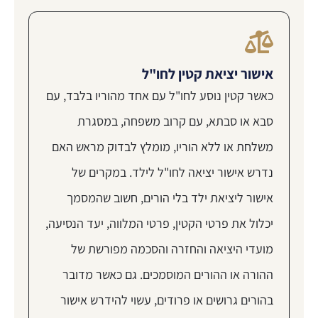
אישור יציאת קטין לחו"ל
כאשר קטין נוסע לחו"ל עם אחד מהוריו בלבד, עם
סבא או סבתא, עם קרוב משפחה, במסגרת
משלחת או ללא הוריו, מומלץ לבדוק מראש האם
נדרש אישור יציאה לחו"ל לילד. במקרים של
אישור ליציאת ילד בלי הורים, חשוב שהמסמך
יכלול את פרטי הקטין, פרטי המלווה, יעד הנסיעה,
מועדי היציאה והחזרה והסכמה מפורשת של
ההורה או ההורים המוסמכים. גם כאשר מדובר
בהורים גרושים או פרודים, עשוי להידרש אישור