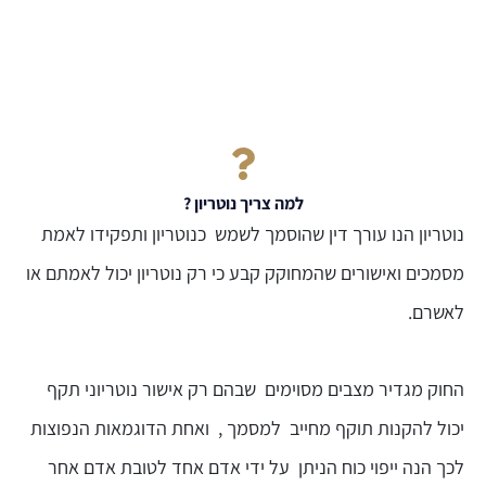
למה צריך נוטריון ?
נוטריון הנו עורך דין שהוסמך לשמש כנוטריון ותפקידו לאמת
מסמכים ואישורים שהמחוקק קבע כי רק נוטריון יכול לאמתם או
לאשרם.
החוק מגדיר מצבים מסוימים שבהם רק אישור נוטריוני תקף
יכול להקנות תוקף מחייב למסמך , ואחת הדוגמאות הנפוצות
לכך הנה ייפוי כוח הניתן על ידי אדם אחד לטובת אדם אחר