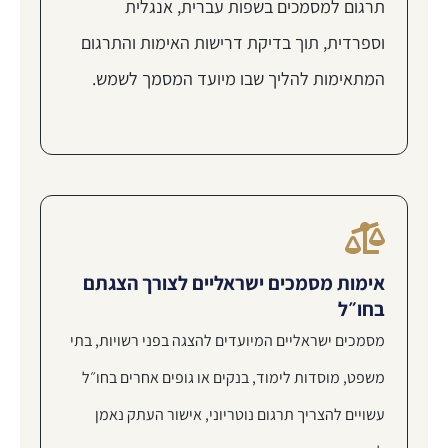
תרגום למסמכים בשפות עברית, אנגלית
וספרדית, תוך בדיקת דרישות האימות והתרגום
המתאימות להליך שבו מיועד המסמך לשמש.
אימות מסמכים ישראליים לצורך הצגתם
בחו״ל
מסמכים ישראליים המיועדים להצגה בפני רשויות, בתי
משפט, מוסדות לימוד, בנקים או גופים אחרים בחו״ל
עשויים להצריך תרגום נוטריוני, אישור העתק נאמן