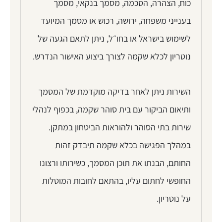
כוח, הצהרה, הסכמה, מסמך בנקאי, מסמך
בענייני משפחה, ירושה, רכוש או מסמך המיועד
לשימוש בישראל או בחו״ל, ניתן לתאם הגעה של
נוטריון לכלא שקמה לצורך ביצוע האישור הנדרש.
השירות ניתן לאחר בדיקה מוקדמת של המסמך
ותיאום הביקור עם בית סוהר שקמה, בכפוף לנהלי
שירות בתי הסוהר ולהוראות הביטחון במתקן.
במהלך הפגישה בכלא שקמה תיבדק זהות
החותם, הבנתו את תוכן המסמך, כשירותו ורצונו
החופשי לחתום עליו, בהתאם לחובות המוטלות
על נוטריון.