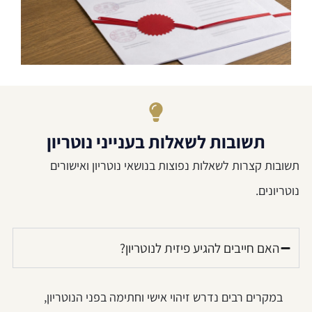
תשובות לשאלות בענייני נוטריון
תשובות קצרות לשאלות נפוצות בנושאי נוטריון ואישורים
נוטריונים.
האם חייבים להגיע פיזית לנוטריון?
במקרים רבים נדרש זיהוי אישי וחתימה בפני הנוטריון,