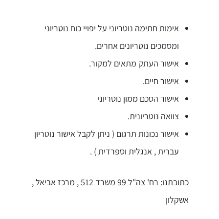
אימות חתימה נוטריוני על יפויי כוח נוטריוני
ומסמכים נוטריונים אחרים.
אישור העתק מתאים למקור.
אישור חיים.
אישור הסכם ממון נוטריוני
צוואה נוטריונית.
אישור נכונות תרגום ( ניתן לקבל אישור נוטריון
עברית , אנגלית וספרדית ) .
כתובתנו: רח' צה"ל 99 משרד 512 , מרכז אביאל ,
אשקלון