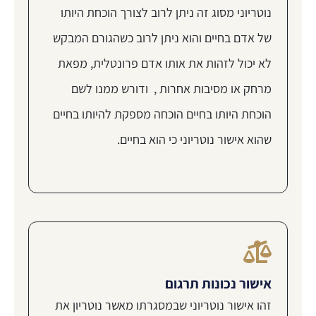
נוטריוני מסוג זה ניתן לרוב לצורך הוכחת היותו
של אדם בחיים והוא ניתן לרוב כשהגורם המבקש
לא יכול לזהות את אותו אדם פרונטלית, מפאת
מרחק או מסיבות אחרות , ודורש ממנו לשם
הוכחת היותו בחיים הוכחה מספקת להיותו בחיים
שהוא אישור נוטריוני כי הוא בחיים.
אישור נכונות תרגום
זהו אישור נוטריוני שבמסגרתו מאשר נוטריון את