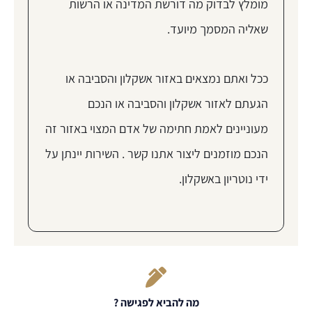
מומלץ לבדוק מה דורשת המדינה או הרשות
שאליה המסמך מיועד.
ככל ואתם נמצאים באזור אשקלון והסביבה או
הגעתם לאזור אשקלון והסביבה או הנכם
מעוניינים לאמת חתימה של אדם המצוי באזור זה
הנכם מוזמנים ליצור אתנו קשר . השירות יינתן על
ידי נוטריון באשקלון.
מה להביא לפגישה ?