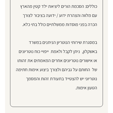
כוללים: הסכמת הורים ליציאת ילד קטין מהארץ
עם מלווה והצהרת ידוע / ידועה בציבור לצורך
הכרה בפני מוסדות ממשלתיים כולל בתי כלא.
במסגרת שירותי הנוטריון הניתנים במשרד
באשקלון, ניתן לקבל ולאמת ייפויי כוח נוטריונים
או אישורים נוטריונים אחרים המאמתים את זהותו
של החותם על גביהם ולצורך ביצוע אימות חתימה
נוטריוני יש להצטייד בתעודת זהות והמסמך
הטעון אימות.