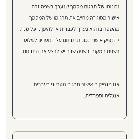
נכונותו של תרגום מסמך שנערך בשפה זרה.
אישור מסוג זה מחייב את תרגומו של המסמך
מהשפה בו הוא נערך לעברית או להיפך. על מנת
להנפיק אישור נכונות תרגום על הנוטריון לשלוט
בשפת המקור ובשפה שבה יש לבצע את התרגום
.
אנו מנפיקים אישור תרגום נוטריוני בעברית ,
אנגלית וספרדית.