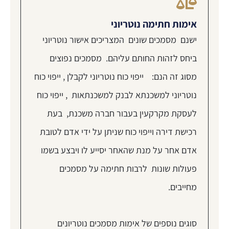
אימות חתימה נוטריוני
ישנם מסמכים שונים המצריכים אישור נוטריוני
ביחס לזהות החותם עליהם. מסמכים נפוצים
מסוג זה הנם: ייפוי כוח נוטריוני לקבלן , ייפוי כוח
נוטריוני למשכנתא לבנק למשכנתאות , ייפוי כוח
לעסקת מקרקעין בעבור חברה משכנת, בעת
רכישת דירה וייפוי כוח שניתן על ידי אדם לטובת
אדם אחר על מנת שהאחר יסייע לו ויבצע בשמו
פעולות שונות לרבות חתימה על מסמכים
מחייבים.
סוגים נוספים של אימות מסמכים נוטריונים