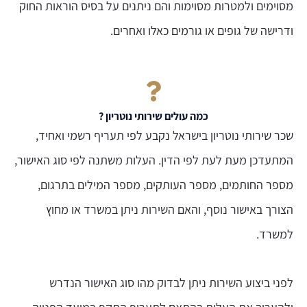
מסוימים ולמטרות מסוימות והם ניתנים על בסיס הוראות החוק
ודרישה של גופים או גורמים כאלו ואחרים.
כמה עולים שירותי נוטריון ?
שכר שירותי נוטריון בישראל נקבע לפי תעריף רשמי ואחיד,
המתעדכן מעת לעת לפי הדין. העלות משתנה לפי סוג האישור,
מספר החותמים, מספר העותקים, מספר המילים בתרגום,
הצורך באישור נוסף, והאם השירות ניתן במשרד או מחוץ
למשרד.
לפני ביצוע השירות ניתן לבדוק מהו סוג האישור הנדרש