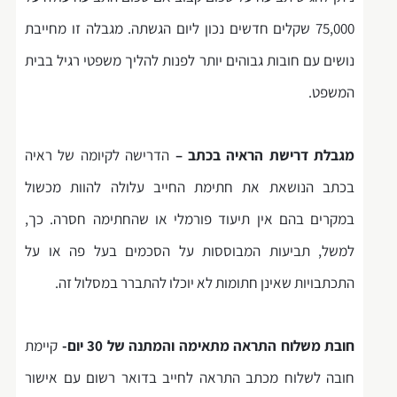
75,000 שקלים חדשים נכון ליום הגשתה. מגבלה זו מחייבת
נושים עם חובות גבוהים יותר לפנות להליך משפטי רגיל בבית
המשפט.
מגבלת דרישת הראיה בכתב –
הדרישה לקיומה של ראיה
בכתב הנושאת את חתימת החייב עלולה להוות מכשול
במקרים בהם אין תיעוד פורמלי או שהחתימה חסרה. כך,
למשל, תביעות המבוססות על הסכמים בעל פה או על
התכתבויות שאינן חתומות לא יוכלו להתברר במסלול זה.
חובת משלוח התראה מתאימה והמתנה של 30 יום-
קיימת
חובה לשלוח מכתב התראה לחייב בדואר רשום עם אישור