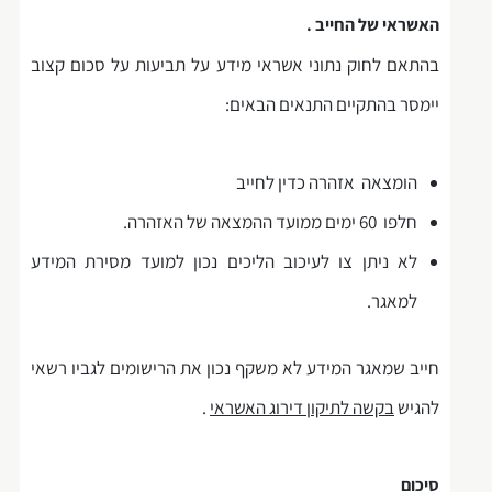
האשראי של החייב .
בהתאם לחוק נתוני אשראי מידע על תביעות על סכום קצוב
יימסר בהתקיים התנאים הבאים:‏
הומצאה אזהרה כדין לחייב
חלפו 60 ימים ממועד ההמצאה של האזהרה.
לא ניתן צו לעיכוב הליכים נכון למועד מסירת המידע
למאגר.
חייב שמאגר המידע לא משקף נכון את הרישומים לגביו רשאי
להגיש
בקשה לתיקון דירוג האשראי
.
סיכום