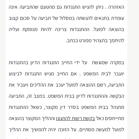
האזהרה . ניתן להגיש התנגדות גם מהטעם שהתביעה אינה
עומדת בתנאים להגשתה במסלול של תביעה על סכום קצוב
בהוצאה לפועל. ההתנגדות צריכה להיות מנומקת ועליה
להיתמך בתצהיר מפורט בכתב.
במקרה שמוגשת על ידי החייב התנגדות הדיון בהתנגדות
יועבר לבית המשפט . אם החייב מגיש התנגדות לביצוע
התביעה, רשם ההוצאה לפועל יעכב את ההליכים ויעביר את
הבקשה וההתנגדות לדיון בבית המשפט. במצב זה, התביעה
תתנהל בבית המשפט בסדר דין מקוצר, כשאל ההתנגדות
מתייחסים כאל
בקשת רשות להתגונן
וההליך המקוצר בהוצאה
לפועל למעשה מסתיים. על הזוכה יהיה להמשיך את ההליך