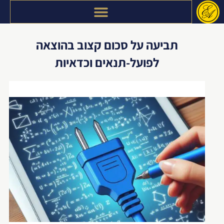
דילוג
לתוכן
תביעה על סכום קצוב בהוצאה
לפועל-תנאים וכדאיות