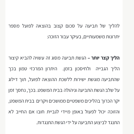
להליך של תביעה על סכום קצוב בהוצאה לפועל מספר
יתרונות משמעותיים, בעיקר עבור הזוכה:
הליך קצר יותר –
הגשת תביעה מסוג זה עשויה להביא קיצור
הליך הגבייה ולחיסכון בזמן. היתרון המרכזי טמון בכך
שהתביעה מוגשת ישירות ללשכת ההוצאה לפועל, תוך דילוג
על שלב הגשת התביעה וניהולה בבית המשפט. בכך, נחסך זמן
יקר הכרוך בהליכים משפטיים ממושכים ויקרים בבית המשפט,
והזוכה יכול לפעול באופן מיידי לגביית חובו אם החייב לא
התנגד לביצוע התביעה על ידי הגשת התנגדות.