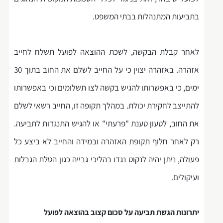
בתביעות המתנהלות בבתי המשפט.
לאחר קבלת הבקשה, לשכת ההוצאה לפועל תשלח לחייב
אזהרה. באזהרה יצוין כי על החייב לשלם את החוב בתוך 30
ימים, כי באפשרותו להגיש בקשה לצו תשלומים וכי באפשרותו
להתייצב לחקירת יכולת. במהלך תקופה זו, החייב רשאי לשלם
את החוב, לטעון טענת "פרעתי" או להגיש התנגדות לתביעה.
רק לאחר חלוף תקופת האזהרה ובמידה והחייב לא ביצע כל
פעולה, ניתן יהיה לנקוט נגדו בהליכי גבייה כגון הטלת הגבלות
ועיקולים.
יתרונות הגשת תביעה על סכום קצוב בהוצאה לפועל