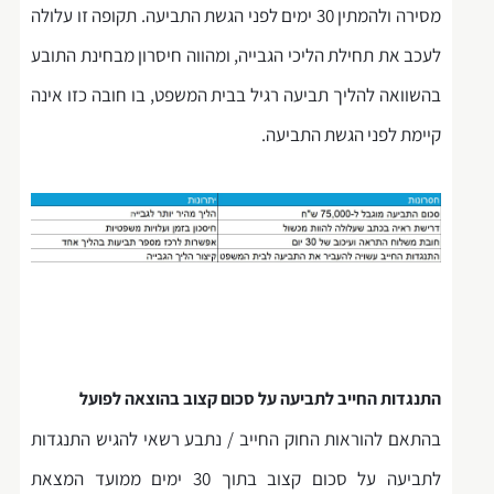
מסירה ולהמתין 30 ימים לפני הגשת התביעה. תקופה זו עלולה
לעכב את תחילת הליכי הגבייה, ומהווה חיסרון מבחינת התובע
בהשוואה להליך תביעה רגיל בבית המשפט, בו חובה כזו אינה
קיימת לפני הגשת התביעה.
התנגדות החייב לתביעה על סכום קצוב בהוצאה לפועל
בהתאם להוראות החוק החייב / נתבע רשאי להגיש התנגדות
לתביעה על סכום קצוב בתוך 30 ימים ממועד המצאת