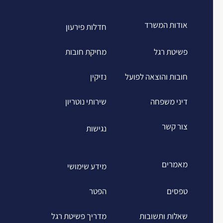
אודות המשרד
חדלות פירעון
פשיטת רגל
מחיקת חובות
חובות והוצאה לפועל
נזיקין
דיני משפחה
שירותי נוטריון
צור קשר
נגישות
מאמרים
מידע שימושי
טפסים
הפטר
שאלות ותשובות
מדריך פשיטת רגל