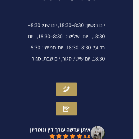
e
n
k
-
-
i
f
יום ראשון: 8:30–18:30, יום שני: 8:30–
n
18:30, יום שלישי: 8:30–18:30, יום
רביעי: 8:30–18:30, יום חמישי: 8:30–
18:30, יום שישי: סגור, יום שבת: סגור
איתן עדשה עורך דין ונוטריון
5.0