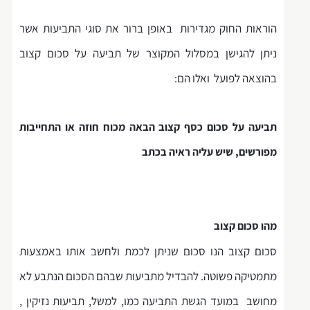
הוראות החוק מגדירות באופן ברור את סוגי התביעות אשר
ניתן להגישן במסלול המקוצר של תביעה על סכום קצוב
בהוצאה לפועל ואלו הם:
תביעה על סכום כסף קצוב הבאה מכוח חוזה או התחייבות
מפורשים, שיש עליה ראיה בכתב
מהו סכום קצוב
סכום קצוב הנו סכום שניתן לכמת ולחשב אותו באמצעות
מתמטיקה פשוטה. להבדיל מתביעות שבהם הסכום הנתבע לא
מחושב במועד הגשת התביעה כמו, למשל, תביעות נזיקין ,