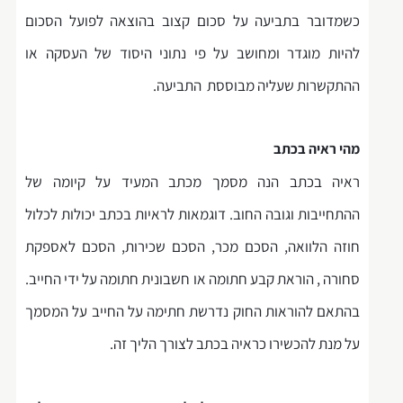
כשמדובר בתביעה על סכום קצוב בהוצאה לפועל הסכום
להיות מוגדר ומחושב על פי נתוני היסוד של העסקה או
ההתקשרות שעליה מבוססת התביעה.
מהי ראיה בכתב
ראיה בכתב הנה מסמך מכתב המעיד על קיומה של
ההתחייבות וגובה החוב. דוגמאות לראיות בכתב יכולות לכלול
חוזה הלוואה, הסכם מכר, הסכם שכירות, הסכם לאספקת
סחורה , הוראת קבע חתומה או חשבונית חתומה על ידי החייב.
בהתאם להוראות החוק נדרשת חתימה על החייב על המסמך
על מנת להכשירו כראיה בכתב לצורך הליך זה.