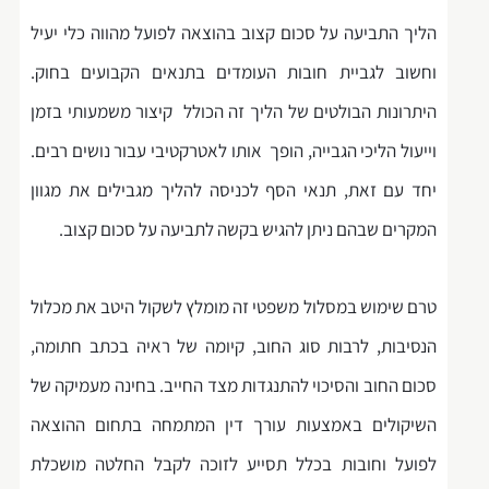
הליך התביעה על סכום קצוב בהוצאה לפועל מהווה כלי יעיל
וחשוב לגביית חובות העומדים בתנאים הקבועים בחוק.
היתרונות הבולטים של הליך זה הכולל קיצור משמעותי בזמן
וייעול הליכי הגבייה, הופך אותו לאטרקטיבי עבור נושים רבים.
יחד עם זאת, תנאי הסף לכניסה להליך מגבילים את מגוון
המקרים שבהם ניתן להגיש בקשה לתביעה על סכום קצוב.
טרם שימוש במסלול משפטי זה מומלץ לשקול היטב את מכלול
הנסיבות, לרבות סוג החוב, קיומה של ראיה בכתב חתומה,
סכום החוב והסיכוי להתנגדות מצד החייב. בחינה מעמיקה של
השיקולים באמצעות עורך דין המתמחה בתחום ההוצאה
לפועל וחובות בכלל תסייע לזוכה לקבל החלטה מושכלת