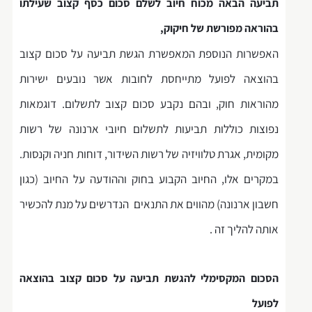
תביעה הבאה מכוח חיוב לשלם סכום כסף קצוב שעילתו
בהוראה מפורשת של חיקוק,
האפשרות הנוספת המאפשרת הגשת תביעה על סכום קצוב
בהוצאה לפועל מתייחסת לחובות אשר נובעים ישירות
מהוראות חוק, ובהם נקבע סכום קצוב לתשלום. דוגמאות
נפוצות כוללות תביעות לתשלום חיובי ארנונה של רשות
מקומית, אגרת טלוויזיה של רשות השידור, דוחות חניה וקנסות.
במקרים אלו, החיוב הקבוע בחוק וההודעה על החיוב (כגון
חשבון ארנונה) מהווים את התנאים הנדרשים על מנת להכשיר
אותה להליך זה .
הסכום המקסימלי להגשת תביעה על סכום קצוב בהוצאה
לפועל