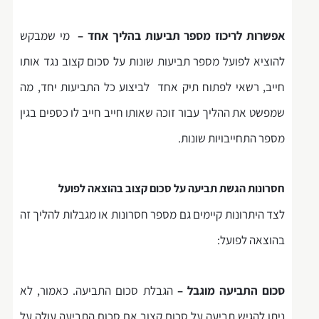
אפשרות לריכוז מספר תביעות בהליך אחד –
מי שמבקש
להוציא לפועל מספר תביעות שונות על סכום קצוב נגד אותו
חייב, רשאי לפתוח תיק אחד לביצוע כל התביעות יחד, מה
שמפשט את ההליך עבור זוכה שאותו חייב חייב לו כספים בגין
מספר התחייבויות שונות.
חסרונות הגשת תביעה על סכום קצוב בהוצאה לפועל
לצד היתרונות קיימים גם מספר חסרונות או מגבלות להליך זה
בהוצאה לפועל:
סכום התביעה מוגבל –
הגבלת סכום התביעה. כאמור, לא
ניתן להגיש תביעה על סכום קצוב אם סכום התביעה עולה על