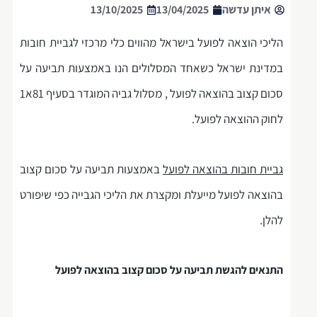
איתן עדשה
13/04/2025
13/10/2025
הליכי הוצאה לפועל בישראל מהווים כלי מרכזי לגביית חובות
במדינת ישראל כשאחד המסלולים הנו באמצעות תביעה על
סכום קצוב בהוצאה לפועל , מסלול גביה המוגדר בסעיף 81א1
לחוק ההוצאה לפועל.
גביית חובות בהוצאה לפועל
באמצעות תביעה על סכום קצוב
בהוצאה לפועל מייעלת ומקצרת את הליכי הגבייה כפי שיפורט
להלן.
התנאים להגשת תביעה על סכום קצוב בהוצאה לפועל