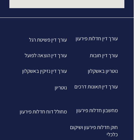
עורך דין חדלות פירעון
עורך דין פשיטת רגל
עורך דין חובות
עורך דין הוצאה לפועל
נוטריון באשקלון
עורך דין נזיקין באשקלון
עורך דין תאונות דרכים
נוטריון
מחשבון חדלות פירעון
מחולל דוח חדלות פירעון
חוק חדלות פירעון ושיקום
כלכלי