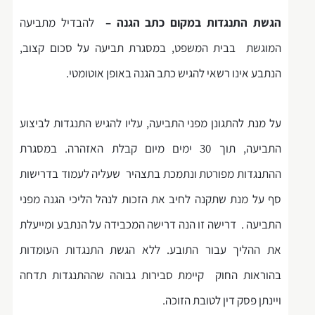
הגשת התנגדות במקום כתב הגנה –
להבדיל מתביעה
המוגשת בבית המשפט, במסגרת תביעה על סכום קצוב,
הנתבע אינו רשאי להגיש כתב הגנה באופן אוטומטי.
על מנת להתגונן מפני התביעה, עליו להגיש התנגדות לביצוע
התביעה, תוך 30 ימים מיום קבלת האזהרה. במסגרת
ההתנגדות מפורטת ונתמכת בתצהיר שעליה לעמוד בדרישות
סף על מנת שתקנה לחיב את הזכות לנהל הליכי הגנה מפני
התביעה . דרישה זו הנה דרישה המכבידה על הנתבע ומייעלת
את ההליך עבור התובע. ללא הגשת התנגדות העומדות
בהוראות החוק קיימת סבירות גבוהה שההתנגדות תדחה
ויינתן פסק דין לטובת הזוכה.