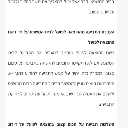
בבית המשפט, דבר אשר יכול להאריך את משך ההליך ולגרור
עלויות נוספות.
העברת התביעה מההוצאה לפועל לבית המשפט על ידי רשם
ההוצאה לפועל
רשם ההוצאה לפועל מוסמך להעביר את התביעה לבית
המשפט אם לא התקיימו התנאים להגשתה כתביעה על סכום
קצוב. במקרה כזה, יהיה על מגיש התביעה להודיע בתוך 30
ימים האם הוא מעוניין להמשיך בבירור התביעה בבית המשפט
ולשלם את האגרה הנדרשת. אי-מסירת הודעה תגרום למחיקת
התביעה.
השלכות תביעה על סכום קצוב בהוצאה לפועל על דירוג