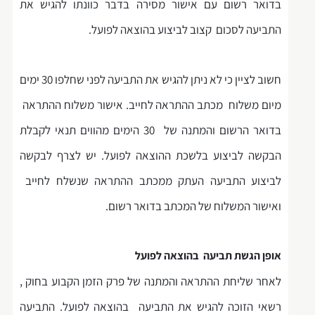
בדואר רשום עם אישור מסירה בדבר כוונתו להגיש את
התביעה לסכום קצוב לביצוע בהוצאה לפועל.
חשוב לציין כי לא ניתן להגיש את התביעה לפני שחלפו 30 ימים
מיום משלוח מכתב ההתראה לחייב. אישור משלוח ההתראה
בדואר הרשום והמתנה של 30 הימים מהווים תנאי לקבלת
הבקשה לביצוע בלשכת ההוצאה לפועל. יש לצרף לבקשה
לביצוע התביעה העתק ממכתב ההתראה שנשלח לחייב
ואישור המשלוח של המכתב בדואר רשום.
אופן הגשת תביעה בהוצאה לפועל
לאחר שליחת ההתראה והמתנה של פרק הזמן הקבוע בחוק ,
רשאי הזוכה להגיש את התביעה בהוצאה לפועל. התביעה