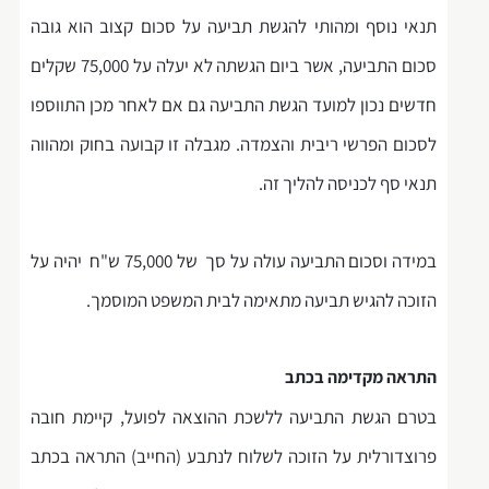
תנאי נוסף ומהותי להגשת תביעה על סכום קצוב הוא גובה
סכום התביעה, אשר ביום הגשתה לא יעלה על 75,000 שקלים
חדשים נכון למועד הגשת התביעה גם אם לאחר מכן התווספו
לסכום הפרשי ריבית והצמדה. מגבלה זו קבועה בחוק ומהווה
תנאי סף לכניסה להליך זה.
במידה וסכום התביעה עולה על סך של 75,000 ש"ח יהיה על
הזוכה להגיש תביעה מתאימה לבית המשפט המוסמך.
התראה מקדימה בכתב
בטרם הגשת התביעה ללשכת ההוצאה לפועל, קיימת חובה
פרוצדורלית על הזוכה לשלוח לנתבע (החייב) התראה בכתב