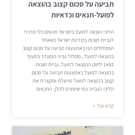
תביעה על סכום קצוב בהוצאה
לפועל-תנאים וכדאיות
הליכי הוצאה לפועל בישראל מהווים כלי מרכזי
לגביית חובות במדינת ישראל כשאחד
המסלולים הנו באמצעות תביעה על סכום קצוב
בהוצאה לפועל , מסלול גביה המוגדר בסעיף
81א1 לחוק ההוצאה לפועל. גביית חובות
בהוצאה לפועל באמצעות תביעה על סכום
קצוב בהוצאה לפועל מייעלת ומקצרת את
הליכי הגבייה כפי שיפורט להלן. התנאים
קרא עוד »