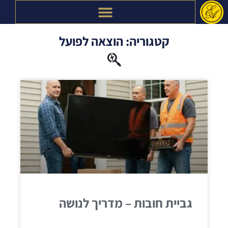
ילוג
תוכן
קטגוריה: הוצאה לפועל
גביית חובות – מדריך לנושה