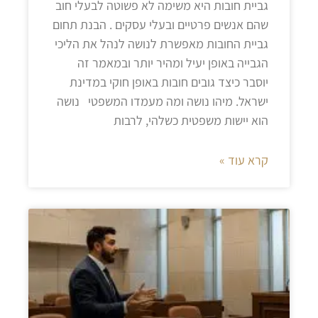
גביית חובות היא משימה לא פשוטה לבעלי חוב
שהם אנשים פרטיים ובעלי עסקים . הבנת תחום
גביית החובות מאפשרת לנושה לנהל את הליכי
הגבייה באופן יעיל ומהיר יותר ובמאמר זה
יוסבר כיצד גובים חובות באופן חוקי במדינת
ישראל. מיהו נושה ומה מעמדו המשפטי נושה
הוא יישות משפטית כשלהי, לרבות
קרא עוד »