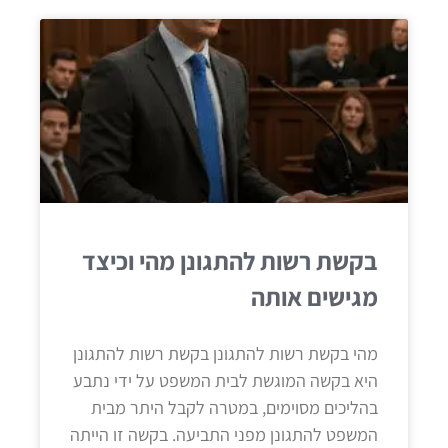
בקשת רשות להתגונן מהי וכיצד
מגישים אותה
מהי בקשת רשות להתגונן בקשת רשות להתגונן
היא בקשה המוגשת לבית המשפט על ידי נתבע
בהליכים מסוימים, במטרה לקבל היתר מבית
המשפט להתגונן מפני התביעה. בקשה זו הייתה