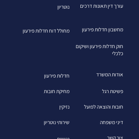
עורך דין תאונות דרכים
נוטריון
מחשבון חדלות פירעון
מחולל דוח חדלות פירעון
חוק חדלות פירעון ושיקום
כלכלי
אודות המשרד
חדלות פירעון
פשיטת רגל
מחיקת חובות
חובות והוצאה לפועל
נזיקין
דיני משפחה
שירותי נוטריון
צור קשר
נגישות