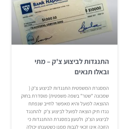
התנגדות לביצוע צ'ק – מתי
ובאלו תנאים
המסגרת המשפטית התנגדות לביצוע צ'ק (
שמכונה "שטר" בשפה משפטית) מוסדרת בחוק
ההוצאה לפועל והיא מאפשר לחייב שנפתח
נגדו תיק הוצאה לפועל לביצוע צ'ק להתנגד
לביצוע הצ'ק ולטעון במסגרת ההתנגדות כי
הזוכה אינו זכאי לגבות ממנו כשטענתו יכולה