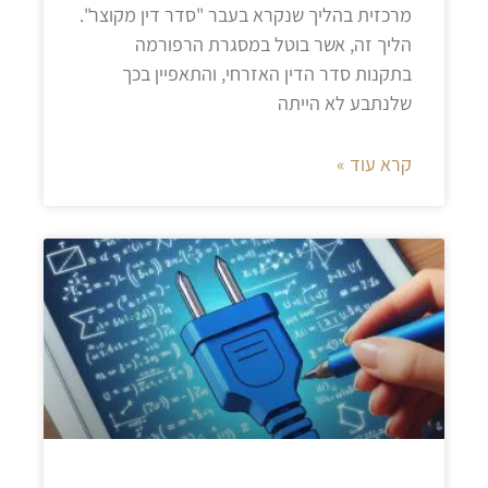
מרכזית בהליך שנקרא בעבר "סדר דין מקוצר".
הליך זה, אשר בוטל במסגרת הרפורמה
בתקנות סדר הדין האזרחי, והתאפיין בכך
שלנתבע לא הייתה
קרא עוד »