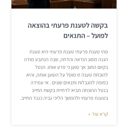
בקשה לטענת פרעתי בהוצאה
לפועל – התנאים
מהי טענת פרעתי טענת פרעתי היא טענת
הגנה מסוג הודאה והדחה, שבה הנתבע מודה
בקיום החוב אך טוען כי פרע אותו. הנטל
להוכחת טענה זו מוטל על הטוען אותה, והיא
כפופה למגבלות ותנאים שונים . אי עמידה
בנטל ההוכחה תביא לדחיית בקשת החייב
בטענת פרעתי ולהמשך הליכי גביה כנגד החייב.
קרא עוד »