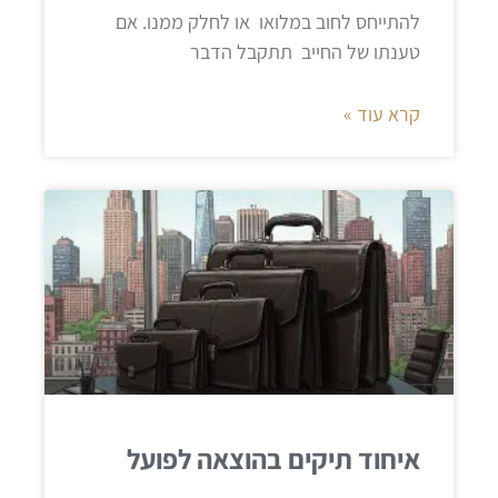
להתייחס לחוב במלואו או לחלק ממנו. אם
טענתו של החייב תתקבל הדבר
קרא עוד »
איחוד תיקים בהוצאה לפועל