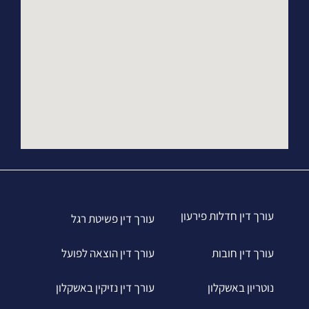
עורך דין חדלות פירעון
עורך דין פשיטת רגל
עורך דין חובות
עורך דין הוצאה לפועל
נוטריון באשקלון
עורך דין נזיקין באשקלון