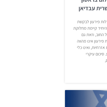
שרית עבדיאן
דלות פירעון לבקשת
היחיד קיימת מחלוקת
 החוב, וזאת גם
פירעון אינו מהווה
זרחיות, ואינו כלי
 סיכום עיקרי
,