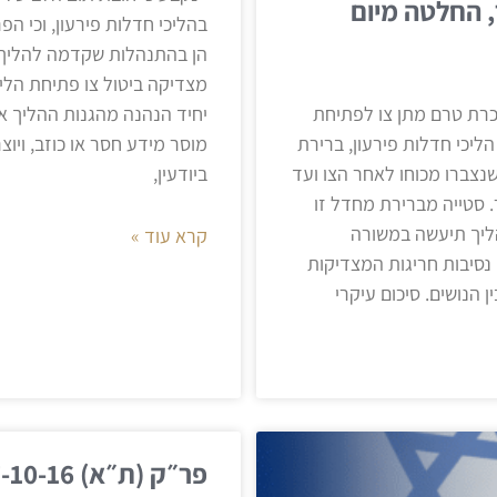
, החלטה מיום
בהליכי חדלות פירעון, וכי 
הן בהתנהלות שקדמה להליך ו
מצדיקה ביטול צו פתיחת הלי
כרת טרם מתן צו לפתיחת
יחיד הנהנה מהגנות ההליך א
ליכי חדלות פירעון, ברירת
מוסר מידע חסר או כוזב, ויוצ
נצברו מכוחו לאחר הצו ועד
ביודעין,
ר. סטייה מברירת מחדל זו
ליך תיעשה במשורה
קרא עוד »
 נסיבות חריגות המצדיקות
ין הנושים. סיכום עיקרי