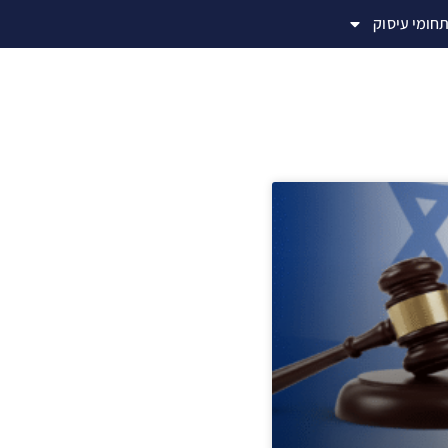
חומי עיסוק