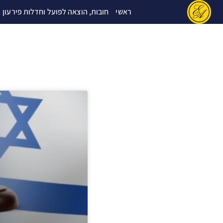
ילוג
ראשי
חובות, הוצאה לפועל וחדלות פירעון
תוכן