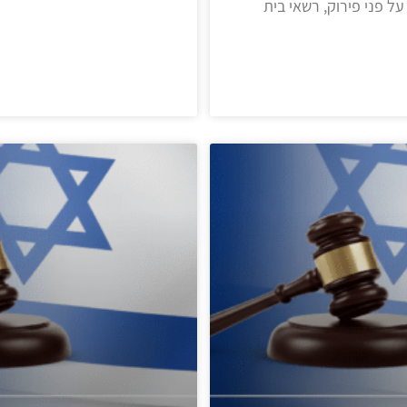
ל פני פירוק, רשאי בית