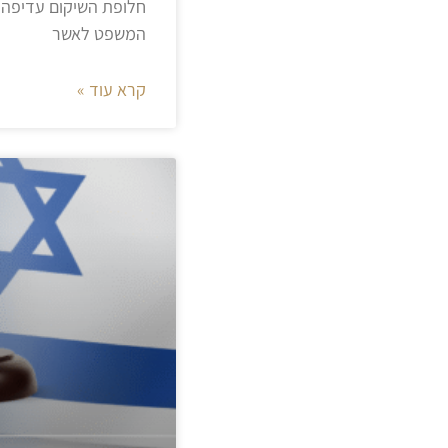
חלופת השיקום עדיפה ע
המשפט לאשר
קרא עוד »