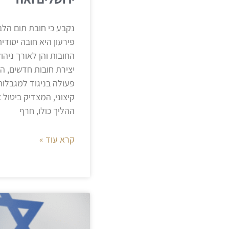
נקבע כי חובת תום הלב
פירעון היא חובה יסודי
החובות והן לאורך ניה
יצירת חובות חדשים, ה
פעולה בניגוד למגבלות
קיצוני, המצדיק ביטול 
ההליך כולו, חרף
קרא עוד »